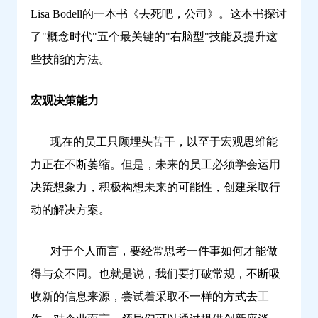
Lisa Bodell的一本书《去死吧，公司》。这本书探讨
了"概念时代"五个最关键的"右脑型"技能及提升这
些技能的方法。
宏观决策能力
现在的员工只顾埋头苦干，以至于宏观思维能
力正在不断萎缩。但是，未来的员工必须学会运用
决策想象力，积极构想未来的可能性，创建采取行
动的解决方案。
对于个人而言，要经常思考一件事如何才能做
得与众不同。也就是说，我们要打破常规，不断吸
收新的信息来源，尝试着采取不一样的方式去工