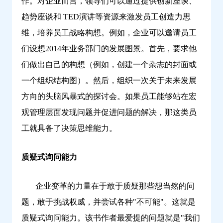
作。对企业而言，领导们可以通过提供创新座谈、
趋势座谈和 TED演讲等资源来激发员工创造力思
维，培养员工战略构想。例如，企业可以邀请员工
们设想2014年业务部门的发展图景。首先，要求他
们做出自己的构想（例如，创建一个杂志的封面或
一个组织结构图）。然后，组织一次关于未来发展
方向的头脑风暴式的探讨会。如果员工能够站在宏
观管理层面发现问题并促进问题的解决，那这类员
工就具备了决策思维能力。
质疑式询问能力
企业变革的力量在于敢于质疑那些想当然的问
题，敢于挑战权威，并尝试各种"不可能"。这就是
质疑式询问能力。该书作者最爱提的问题就是"我们