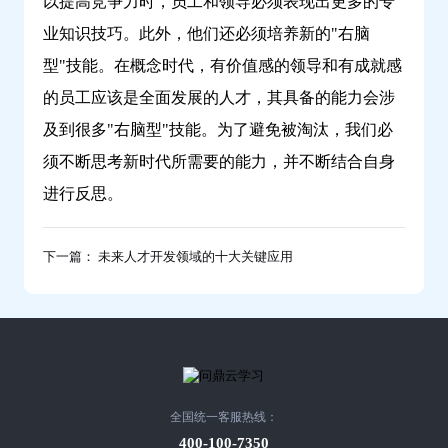
以提高竞争力时，员工和领导必须表现出更多的专
业知识技巧。此外，他们还必须培养新的"右脑
型"技能。在概念时代，有价值感的领导和有成就感
的员工应该是全面发展的人才，其具备的能力会涉
及到很多"右脑型"技能。为了避免被淘汰，我们必
须不断思考新时代所需要的能力，并不断结合自身
进行反思。
下一篇： 未来人才开发领域的十大关键应用
全国统一客服热线：
400-100-7350