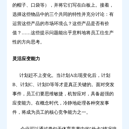
的帽子、口袋等），并将它们写在白板上。接着，
选择这些物品中的三个共同的特性并充分讨论：有
运营这些产品的市场环境么？这些产品是否有价
值？……这些提示问题能出乎意料地将员工往生产
性的方向思考。
灵活应变能力
计划赶不上变化。当计划A出现变化后，计划
B、计划C、计划D等等才是真正关键的。面对突发
事件，员工们要思维敏捷，机智应对，具备超强的
应变能力。在概念时代，冷静地处理各种突发事
件，将成为员工的核心竞争能力之一。
企业可以通过类似于体育竞赛中的"外卡"情况培