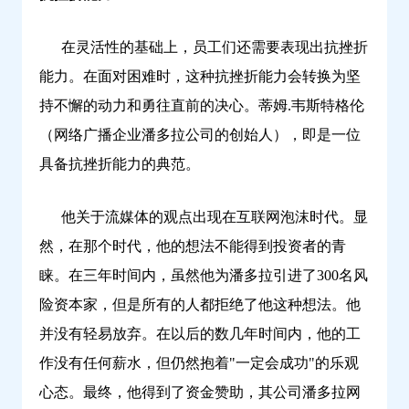
在灵活性的基础上，员工们还需要表现出抗挫折
能力。在面对困难时，这种抗挫折能力会转换为坚
持不懈的动力和勇往直前的决心。蒂姆.韦斯特格伦
（网络广播企业潘多拉公司的创始人），即是一位
具备抗挫折能力的典范。
他关于流媒体的观点出现在互联网泡沫时代。显
然，在那个时代，他的想法不能得到投资者的青
睐。在三年时间内，虽然他为潘多拉引进了300名风
险资本家，但是所有的人都拒绝了他这种想法。他
并没有轻易放弃。在以后的数几年时间内，他的工
作没有任何薪水，但仍然抱着"一定会成功"的乐观
心态。最终，他得到了资金赞助，其公司潘多拉网