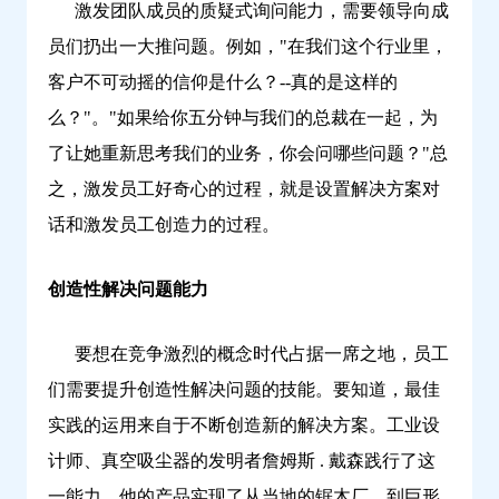
激发团队成员的质疑式询问能力，需要领导向成
员们扔出一大推问题。例如，"在我们这个行业里，
客户不可动摇的信仰是什么？--真的是这样的
么？"。"如果给你五分钟与我们的总裁在一起，为
了让她重新思考我们的业务，你会问哪些问题？"总
之，激发员工好奇心的过程，就是设置解决方案对
话和激发员工创造力的过程。
创造性解决问题能力
要想在竞争激烈的概念时代占据一席之地，员工
们需要提升创造性解决问题的技能。要知道，最佳
实践的运用来自于不断创造新的解决方案。工业设
计师、真空吸尘器的发明者詹姆斯 . 戴森践行了这
一能力，他的产品实现了从当地的锯木厂，到巨形