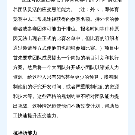
养团队灵活的应变思维能力。（注：外卡，即体育
竞赛中以非常规途径获得的参赛名额。持外卡的参
赛者或参赛团体可能由于排位、报名时间等种种原
因无法出现在正式的比赛名单中，但比赛的组织者
通过邀请等方式使他们也能够参加比赛。）项目中
首先要求团队成员提出一个简短的项目计划和执行
方案。然后将一个大团队分开成小团队以缩减人力
资源，给这些人只有50%甚至更少的预算，接着限
制他们的研究开发时间，或者严重限制他们的资源
和技术等。这些严格的规划约束不断对团队能力提
出挑战。这种情况迫使他们不断改变计划，帮助员
工快速提升应变能力。
抗挫折能力