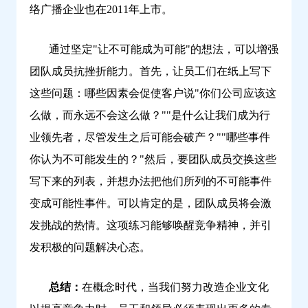
络广播企业也在2011年上市。
通过坚定"让不可能成为可能"的想法，可以增强
团队成员抗挫折能力。首先，让员工们在纸上写下
这些问题：哪些因素会促使客户说"你们公司应该这
么做，而永远不会这么做？""是什么让我们成为行
业领先者，尽管发生之后可能会破产？""哪些事件
你认为不可能发生的？"然后，要团队成员交换这些
写下来的列表，并想办法把他们所列的不可能事件
变成可能性事件。可以肯定的是，团队成员将会激
发挑战的热情。这项练习能够唤醒竞争精神，并引
发积极的问题解决心态。
总结：
在概念时代，当我们努力改造企业文化