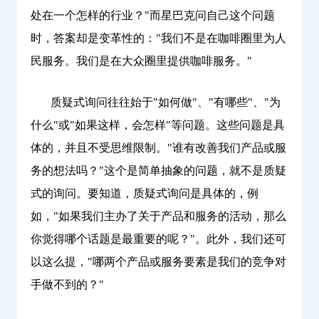
处在一个怎样的行业？"而星巴克问自己这个问题
时，答案却是变革性的："我们不是在咖啡圈里为人
民服务。我们是在大众圈里提供咖啡服务。"
质疑式询问往往始于"如何做"、"有哪些"、"为
什么"或"如果这样，会怎样"等问题。这些问题是具
体的，并且不受思维限制。"谁有改善我们产品或服
务的想法吗？"这个是简单抽象的问题，就不是质疑
式的询问。要知道，质疑式询问是具体的，例
如，"如果我们主办了关于产品和服务的活动，那么
你觉得哪个话题是最重要的呢？"。此外，我们还可
以这么提，"哪两个产品或服务要素是我们的竞争对
手做不到的？"