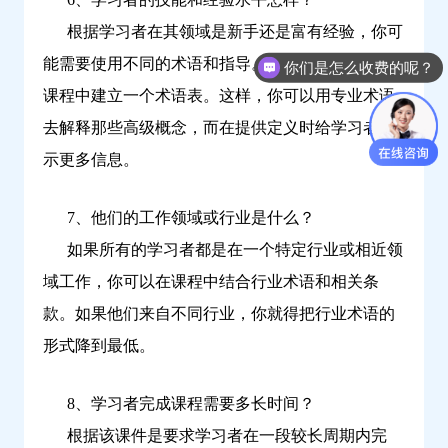
根据学习者在其领域是新手还是富有经验，你可
能需要使用不同的术语和指导。你或许需要考虑在
你们是怎么收费的呢？
课程中建立一个术语表。这样，你可以用专业术语
去解释那些高级概念，而在提供定义时给学习者展
示更多信息。
7、他们的工作领域或行业是什么？
如果所有的学习者都是在一个特定行业或相近领
域工作，你可以在课程中结合行业术语和相关条
款。如果他们来自不同行业，你就得把行业术语的
形式降到最低。
8、学习者完成课程需要多长时间？
根据该课件是要求学习者在一段较长周期内完