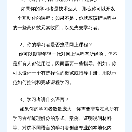
习
如果你的学习者是技术达人，那么你可以开发
一个互动化的课程；如果不是，你就应该把课程中
的一些高科技元素收回，以免失去学习者。
2、你的学习者是否熟悉网上课程？
你可以期望年轻一代对网上课程有所经验，但不
是所有人都使用过，因而需要一些指导。例如，你
可以设计一个有选择性的概览或指导手册，用以示
范如何控制和完成课程学习。
3、学习者讲什么语言？
如果你的学习者数量庞大，你需要非常在意所有
学习者都能理解你的形式、案例、证明说明材料
等。对讲不同语言的学习者创建专业的本地化内