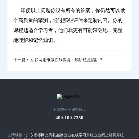
即便以上问题你没有所有的答案，你仍然可以做
个高质量的猜测，通过那些评估来定制内容。你的
课程越适合学习者，他们就更有可能深刻地，完整
地理解和记忆知识。
下一篇： 互联网思维做在线教育：馅饼还是陷阱？
全国统一客服热线：
400-100-7350
友情链接：
广东招标网
上海礼品展
企业在线学习系统
企业线上培训系统