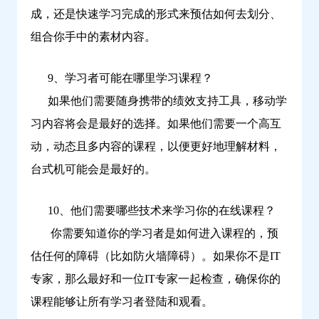
成，还是快速学习完成的形式来预估如何去划分、
组合你手中的素材内容。
9、学习者可能在哪里学习课程？
如果他们需要随身携带的绩效支持工具，移动学
习内容将会是最好的选择。如果他们需要一个高互
动，动态且多内容的课程，以便更好地理解材料，
台式机可能会是最好的。
10、他们需要哪些技术来学习你的在线课程？
你需要知道你的学习者是如何进入课程的，预
估任何的障碍（比如防火墙障碍）。如果你不是IT
专家，那么最好和一位IT专家一起检查，确保你的
课程能够让所有学习者登陆和观看。