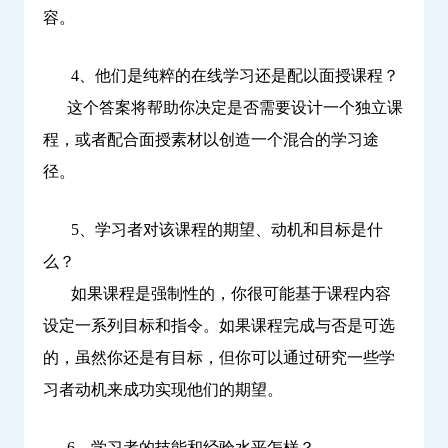
容。
4、他们是纯粹的在线学习还是配以面授课程？
这个答案将帮助你决定是否需要设计一个独立课
程，或者配合面授素材以创造一个混合的学习途
径。
5、学习者对该课程的期望、动机和目标是什
么？
如果课程是强制性的，你很可能基于课程内容
设定一系列目标和指令。如果课程完成与否是可选
的，虽然你还是有目标，但你可以通过研究一些学
习者动机来成功实现他们的期望。
6、学习者的技能和经验水平怎样？