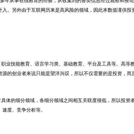
多年从事在线教育的经验，从收集到的各类信息经过观察和推论
计入。另外由于互联网历来是高风险的领域，因此本数值谨供投
职业技能教育、语言学习类、基础教育、平台及工具等。高等
资源的创业者来说只能是望洋兴叹，所以不仅需要的是投资，而
具体的细分领域，各细分领域之间相互关联度很低，所以投资
、速度、竞争分析等。