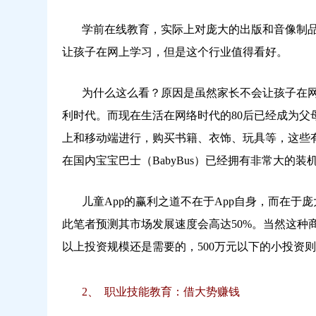
学前在线教育，实际上对庞大的出版和音像制品
让孩子在网上学习，但是这个行业值得看好。
为什么这么看？原因是虽然家长不会让孩子在网
利时代。而现在生活在网络时代的80后已经成为
上和移动端进行，购买书籍、衣饰、玩具等，这些
在国内宝宝巴士（BabyBus）已经拥有非常大的
儿童App的赢利之道不在于App自身，而在于
此笔者预测其市场发展速度会高达50%。当然这种
以上投资规模还是需要的，500万元以下的小投资
2、 职业技能教育：借大势赚钱