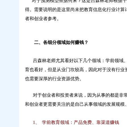
对于预测模型依据何来？这是吕森林老师根据十
得。需要说明的是这里尚未把教育信息化行业计算
者和创业者参考。
二、各细分领域如何赚钱？
吕森林老师尤其看好以下几个领域：学前领域、
育也看好，但是从业门坎较高，因此对于没有行业
也需要深厚的行业资源优势。
对于创业者和投资者来说，因为从事的都是非常
和创业者更需要关注的是自己从事领域的发展规模
1、 学前教育领域：产品免费、靠渠道赚钱