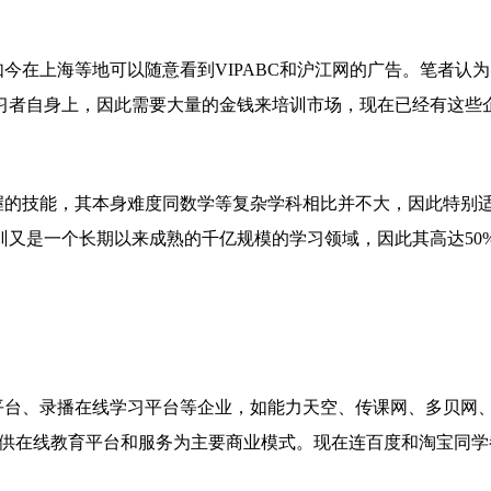
在上海等地可以随意看到VIPABC和沪江网的广告。笔者认为
习者自身上，因此需要大量的金钱来培训市场，现在已经有这些
的技能，其本身难度同数学等复杂学科相比并不大，因此特别
又是一个长期以来成熟的千亿规模的学习领域，因此其高达50
台、录播在线学习平台等企业，如能力天空、传课网、多贝网
提供在线教育平台和服务为主要商业模式。现在连百度和淘宝同学