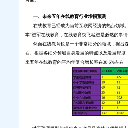
一、未来五年在线教育行业增幅预测
在线教育已经成为当前互联网经济的热点领域。
本"进军在线教育，在线教育突飞猛进是必然的事情
然而在线教育也是一个非常细分的领域，据吕森
右。根据各细分领域自身发展的特点以及发展程度
来五年在线教育的平均年复合增长率在38.6%左右