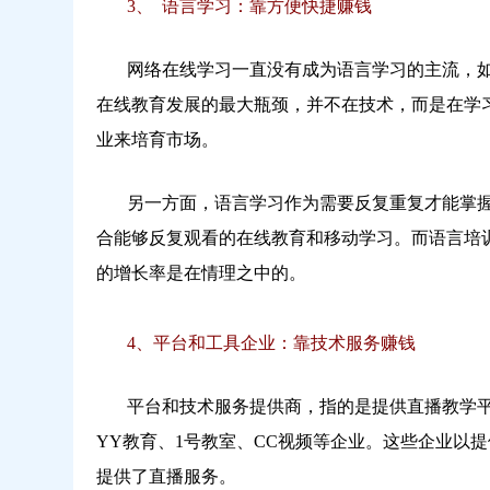
3、 语言学习：靠方便快捷赚钱
网络在线学习一直没有成为语言学习的主流，如今
在线教育发展的最大瓶颈，并不在技术，而是在学
业来培育市场。
另一方面，语言学习作为需要反复重复才能掌握
合能够反复观看的在线教育和移动学习。而语言培训
的增长率是在情理之中的。
4、平台和工具企业：靠技术服务赚钱
平台和技术服务提供商，指的是提供直播教学平
YY教育、1号教室、CC视频等企业。这些企业以
提供了直播服务。