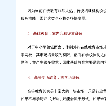
因为当前在线教育非常火热，传统培训机构纷纷
服务功能，因此这类企业将会很快发展。
5、基础教育：靠内容和渠道赚钱
对于中小学领域而言，体制外的在线教育市场规模
学网校，其市场增量较为有限。然而在学校体制之
网等，亦产生很多需求，因此基础教育主要是靠内
6、高等学历教育：靠学历赚钱
高等教育其实是非常大的一块市场，只是行业背景
如果不与学历证书挂钩，只能会流于形式。如果谁