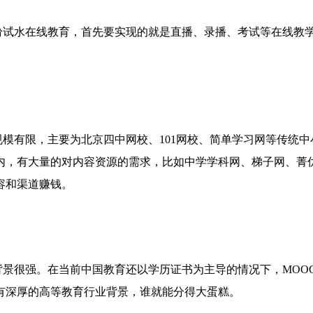
试水在线教育，首先要实现的就是直播、录播、考试等在线教
有限，主要为北京四中网校、101网校、简单学习网等传统中
内，有大量的对内容资源的需求，比如中学学科网、梯子网、菁
容和渠道赚钱。
很强。在当前中国教育还以学历证书为主导的情况下，MOO
有深厚的高等教育行业背景，谁就能分得大蛋糕。