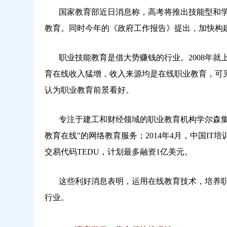
国家教育部近日消息称，高考将推出技能型和学术
教育。同时今年的《政府工作报告》提出，加快构
职业技能教育是借大势赚钱的行业。2008年就
育在线收入猛增，收入来源均是在线职业教育，可见
认为职业教育前景看好。
专注于建工和财经领域的职业教育机构学尔森集团于
教育在线"的网络教育服务；2014年4月，中国IT
交易代码TEDU，计划最多融资1亿美元。
这些利好消息表明，运用在线教育技术，培养职
行业。