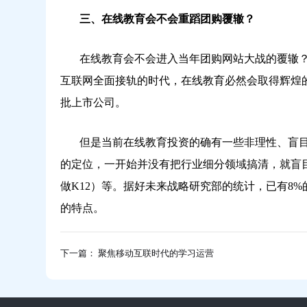
三、在线教育会不会重蹈团购覆辙？
在线教育会不会进入当年团购网站大战的覆辙？
互联网全面接轨的时代，在线教育必然会取得辉煌的
批上市公司。
但是当前在线教育投资的确有一些非理性、盲目
的定位，一开始并没有把行业细分领域搞清，就盲
做K12）等。据好未来战略研究部的统计，已有8
的特点。
下一篇： 聚焦移动互联时代的学习运营