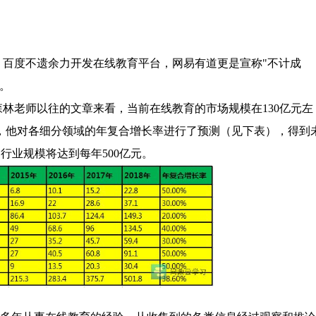
百度不遗余力开发在线教育平台，网易有道更是宣称"不计成
。
林老师以往的文章来看，当前在线教育的市场规模在130亿元左
，他对各细分领域的年复合增长率进行了预测（见下表），得到
，行业规模将达到每年500亿元。