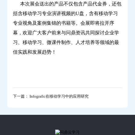
本次展会送出的产品不仅包含产品代金券，还包
括含移动学习专业演讲视频的U盘，含有移动学习
专业视角及案例集锦的书籍等。会展即将拉开序
幕，欢迎广大客户前来与问鼎资讯共同探讨企业学
习、移动学习、微课件制作、人才培养等领域的最
佳实践和发展趋势！
下一篇： Infografic在移动学习中的应用研究