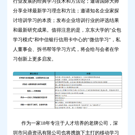
行业发展的经典学习技术和方法论；邀请国际大师
云
分享全球最新学习理念和方法；邀请知名企业家探
学
讨培训学习的本质；发布企业培训行业的评选结果
习
和最新研究成果。值得注意的是，京东大学的"众包
学习模式"和中信银行信用卡中心的"微信学习"，私
人董事会、拆书帮等学习方式，将会给与会者在学
习创新上更多启发。
作为一家18年专注于人才培养的老牌公司，深
圳市问鼎资讯有限公司也将携旗下主打的移动学习