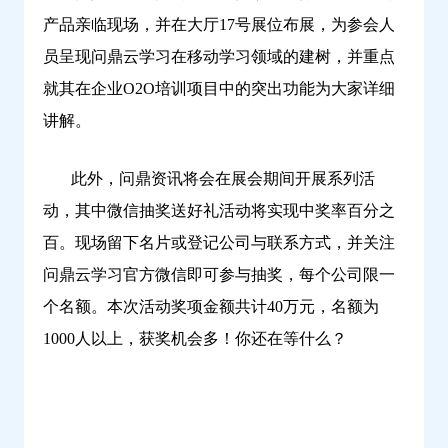
产品亲临现场，并在大厅17号展位布展，为参会人
员呈现问鼎云学习在移动学习领域的建树，并重点
就其在企业O2O培训项目中的突出功能为大家详细
讲解。
此外，问鼎资讯将会在展会期间开展系列活
动，其中微信抽奖送好礼活动将实现中奖率百分之
百。现场留下名片或登记公司与联系方式，并关注
问鼎云学习官方微信即可参与抽奖，每个公司限一
个名额。本次活动奖项金额共计40万元，名额为
1000人以上，获奖机会多！你还在等什么？