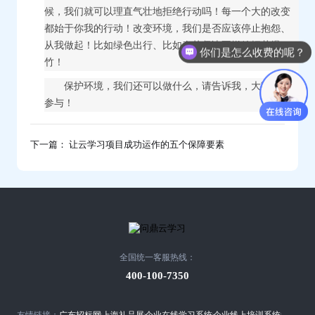
候，我们就可以理直气壮地拒绝行动吗！每一个大的改变
习
都始于你我的行动！改变环境，我们是否应该停止抱怨、
从我做起！比如绿色出行、比如春节坚决不燃放烟花爆
你们是怎么收费的呢？
竹！
保护环境，我们还可以做什么，请告诉我，大家一起
参与！
下一篇： 让云学习项目成功运作的五个保障要素
全国统一客服热线：
400-100-7350