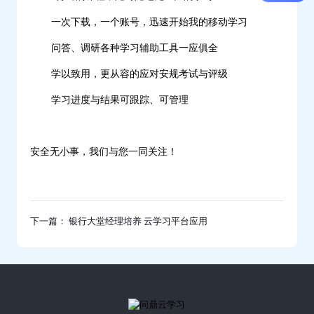
一次下载，一个账号，迅速开始我的移动学习
问答、调研各种学习辅助工具一应俱全
学以致用，更从容的应对安规考试与评级
学习进度与结果可跟踪、可管理
安全无小事，我们与您一同关注！
下一篇： 银行大堂经理培养 云学习平台应用