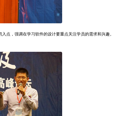
切入点，强调在学习软件的设计要重点关注学员的需求和兴趣。