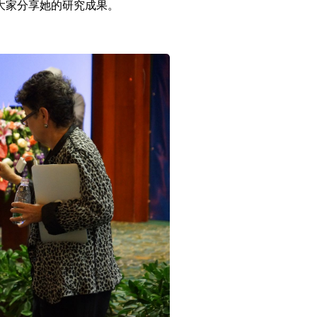
来，为大家分享她的研究成果。