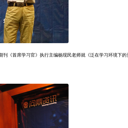
领域电子期刊《首席学习官》执行主编杨现民老师就《泛在学习环境下的