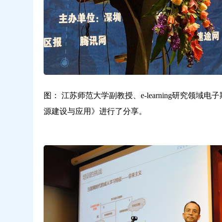
图： 江苏师范大学副教授、e-learning研究
源建设与应用》进行了分享。