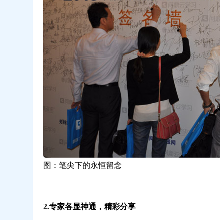
图：笔尖下的永恒留念
2.专家各显神通，精彩分享