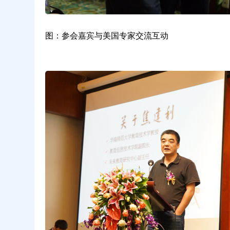
图：参会嘉宾与美国专家交流互动