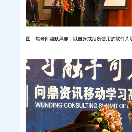
图：焦老师幽默风趣，以自身戒烟所使用的软件为