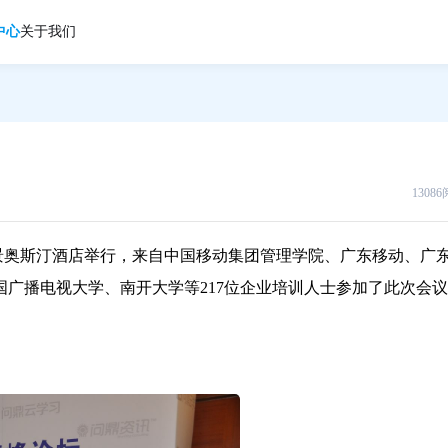
中心
关于我们
1308
景奥斯汀酒店举行，来自中国移动集团管理学院、广东移动、广
广播电视大学、南开大学等217位企业培训人士参加了此次会