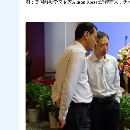
图：美国移动学习专家Allison Rossett远程而