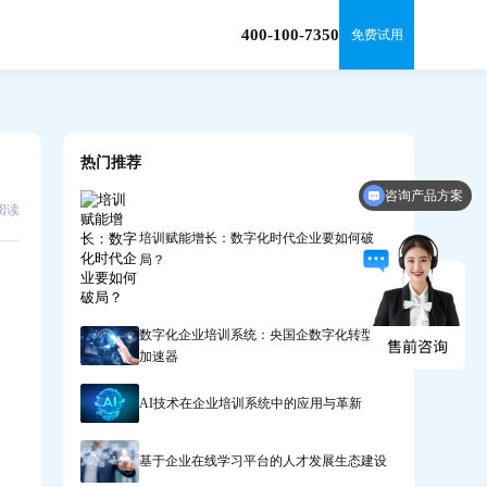
400-100-7350
免费试用
热门推荐
咨询产品方案
6阅读
培训赋能增长：数字化时代企业要如何破
局？
数字化企业培训系统：央国企数字化转型的
加速器
AI技术在企业培训系统中的应用与革新
基于企业在线学习平台的人才发展生态建设