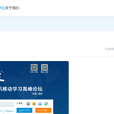
中心
关于我们
1648