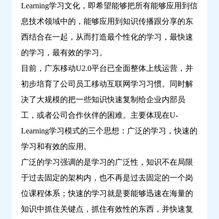
Learning学习文化，即希望能够把所有能够应用到信
学
习
息技术领域中的，能够应用到知识传播跟分享的东
西结合在一起，从而打造最个性化的学习，最快速
的学习，最有效的学习。
目前，广东移动U2.0平台已全面整体上线运营，并
初步培育了公司员工移动互联网学习习惯。同时解
决了大规模的把一些知识快速复制给企业内部员
工，或者公司合作伙伴的困难。主要体现在U-
Learning学习模式的三个思想：广泛的学习，快速的
学习和有效的应用。
广泛的学习强调的是学习的广泛性，知识不在局限
于过去固定的架构内，也不再是过去固定的一个岗
位课程体系；快速的学习就是要能够迅速在海量的
知识中抓住关键点，抓住有效性的东西，并快速复