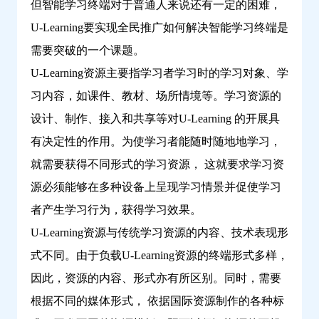
但智能学习终端对于普通人来说还有一定的困难，
U-Learning要实现全民推广如何解决智能学习终端是
需要突破的一个课题。
U-Learning资源主要指学习者学习时的学习对象、学
习内容，如课件、教材、场所情境等。学习资源的
设计、制作、接入和共享等对U-Learning 的开展具
有决定性的作用。为使学习者能随时随地地学习，
就需要获得不同形式的学习资源， 这就要求学习资
源必须能够在多种设备上呈现学习情景并促使学习
者产生学习行为，获得学习效果。
U-Learning资源与传统学习资源的内容、技术表现形
式不同。由于负载U-Learning资源的终端形式多样，
因此，资源的内容、形式亦有所区别。同时，需要
根据不同的媒体形式， 依据国际资源制作的各种标