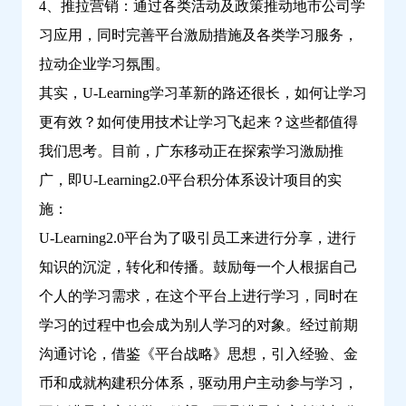
4、推拉营销：通过各类活动及政策推动地市公司学
习应用，同时完善平台激励措施及各类学习服务，
拉动企业学习氛围。
其实，U-Learning学习革新的路还很长，如何让学习
更有效？如何使用技术让学习飞起来？这些都值得
我们思考。目前，广东移动正在探索学习激励推
广，即U-Learning2.0平台积分体系设计项目的实
施：
U-Learning2.0平台为了吸引员工来进行分享，进行
知识的沉淀，转化和传播。鼓励每一个人根据自己
个人的学习需求，在这个平台上进行学习，同时在
学习的过程中也会成为别人学习的对象。经过前期
沟通讨论，借鉴《平台战略》思想，引入经验、金
币和成就构建积分体系，驱动用户主动参与学习，