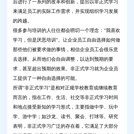
后进行了一系列的改革和创新，提出以非正式学习
来满足员工的实际工作需求，并实现组织学习发展
的跨越。
很多参与培训的人往往都会唠叨一个理念："我喜欢
学习，但是厌恶培训"。让企业员工自由选择如何做
那些他们被要求做的事情，相信企业员工会很乐意
去选择。从而他们会自由调整，以达到预期的要
求，甚至超出预期的效果。非正式学习就为企业员
工提供了一种自由选择的可能。
所谓"非正式学习"是相对正规学校教育或继续教育
而言的，指在工作、生活、社交等非正式学习时间
和地点接受新知的学习形式，主要指做中学、玩中
学、游中学；如沙龙、读书、聚会、打球等。研究
表明，非正式学习广泛的存在着，它满足了大部分