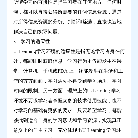
所谓学习的直接性是指学习者在任何地方、任何时
候，都可以直接获得所需要的任何信息资源，通过
对所得信息资源的分析、判断和筛选，直接快速地
解决自己的实际问题。
3、学习的适应性
U-Learning学习环境的适应性是指无论学习者身在何
处，都能即时获取信息，学习行为不仅能发生在课
堂、计算机、手机或PDA 上，还能发生在生活和工
作的方方面面，学习活动不再受到学习场所、学习
时间的限制。另一方面，理想上的U-Learning 学习
环境不要求学习者掌握众多的技术使用技能，也不
对学习的基础有更多的要求，只要希望学习，都能
够找到适合自身的学习形式和学习资源，实现真正
意义上的自主学习，充分体现出U-Learning 学习环