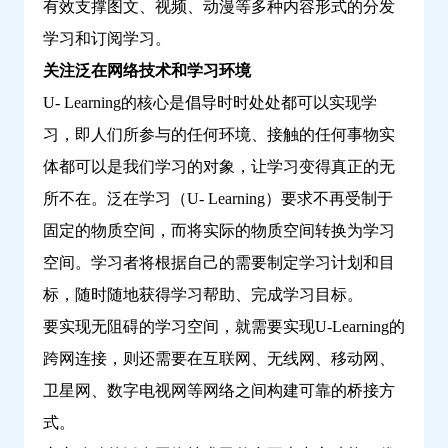
有效支撑图文、视频、动漫等多种内容形式的分发
学习和订阅学习。
关注泛在网络技术和学习环境
U- Learning的核心是倡导时时处处都可以实现学
习，即人们所参与的任何环境、接触的任何事物实
体都可以是我们学习的对象，让学习变得真正的无
所不在。泛在学习（U- Learning）要求不再受制于
固定的物质空间，而将实际的物质空间转换为学习
空间。学习者将根据自己的需要制定学习计划和目
标，随时随地获得学习帮助、完成学习目标。
要实现无阻碍的学习空间，就需要实现U-Learning的
跨网连接，则还需要在互联网、无线网、移动网、
卫星网、数字电视网等网络之间构建可靠的桥接方
式。