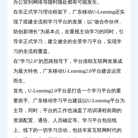
办公室到网络等随时随处都有可能发生。
在非正式学习理论框架下，广东移动U-Learning还实
现了搭建全流程学习平台的发展：以"做合作伙伴、
助创新增长"为基本点，在重视主动学习的同时，引
导非正式学习，建立健全的全景学习平台，实现学
习的全流程覆盖。
在"学习2.0"的思路指导下，平台借助互联网发展成
为最大特色，广东移动U-Learning2.0平台建设运营
而生。
首先，U-Learning2.0平台是打造一个学习平台的重
要抓手。广东移动学习平台建设以U-Learning平台为
主导，同时，平台的工作也涵盖了培训课程前期的
资源配置、通告、人员确定等。学习平台包括线
上、线下的一切学习活动，包括丰富互联网时代的