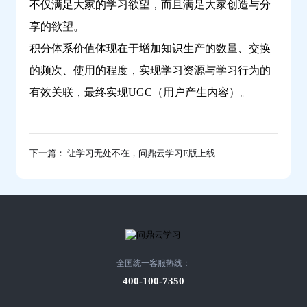
不仅满足大家的学习欲望，而且满足大家创造与分
享的欲望。
积分体系价值体现在于增加知识生产的数量、交换
的频次、使用的程度，实现学习资源与学习行为的
有效关联，最终实现UGC（用户产生内容）。
下一篇： 让学习无处不在，问鼎云学习E版上线
全国统一客服热线：
400-100-7350