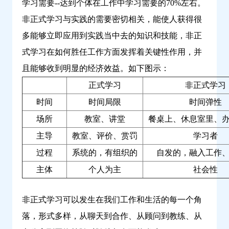
学习需要--达到个体在工作中学习需要的70%左右。
非正式学习与实践的需要密切相关，能使人获得很
多能够立即应用到实践当中去的知识和技能，非正
式学习在如何胜任工作方面发挥着关键性作用，并
且能够收到明显的经济效益。如下图示：
正式学习
非正式学习
时间
时间局限
时间弹性
场所
教室、讲堂
餐桌上、休息室里、
主导
教室、评价、赏罚
学习者
过程
系统的，有组织的
自发的，融入工作
主体
个人为主
社会性
非正式学习可以发生在我们工作和生活的每一个角
落，形式多样，从聊天到合作、从顾问到教练、从