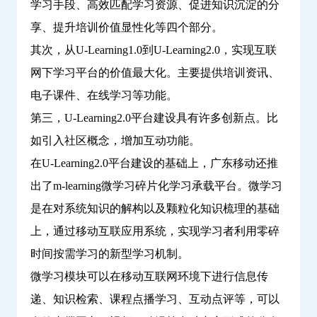
学习手段、高效匹配学习资源、促进知识沉淀的分
享、提升培训价值显性化等四个部分。
其次，从U-Learning1.0到U-Learning2.0，实现互联
网下学习平台的价值最大化。主要提供培训资讯、
电子课件、在线学习等功能。
第三，U-Learning2.0平台建设具有许多创新点。比
如引入社区概念，增加互动功能。
在U-Learning2.0平台建设的基础上，广东移动还推
出了m-learning微学习碎片化学习承载平台。微学习
是在对系统知识的解构以及颗粒化知识梳理的基础
上，通过移动互联应用系统，实现学习者利用零碎
时间按需学习的新型学习机制。
微学习模块可以在移动互联网环境下进行信息传
递、知识检索、课程点播学习、互动点评等，可以