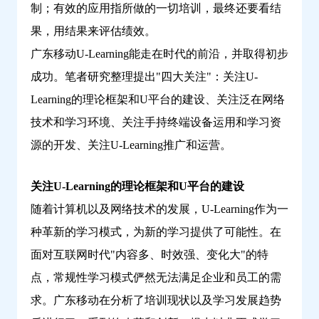
制；有效的应用指所做的一切培训，最终还要看结
果，用结果来评估绩效。
广东移动U-Learning能走在时代的前沿，并取得初步
成功。笔者研究整理提出"四大关注"：关注U-
Learning的理论框架和U平台的建设、关注泛在网络
技术和学习环境、关注手持终端设备运用和学习资
源的开发、关注U-Learning推广和运营。
关注U-Learning的理论框架和U平台的建设
随着计算机以及网络技术的发展，U-Learning作为一
种革新的学习模式，为新的学习提供了可能性。在
面对互联网时代"内容多、时效强、变化大"的特
点，常规性学习模式俨然无法满足企业和员工的需
求。广东移动在分析了培训现状以及学习发展趋势