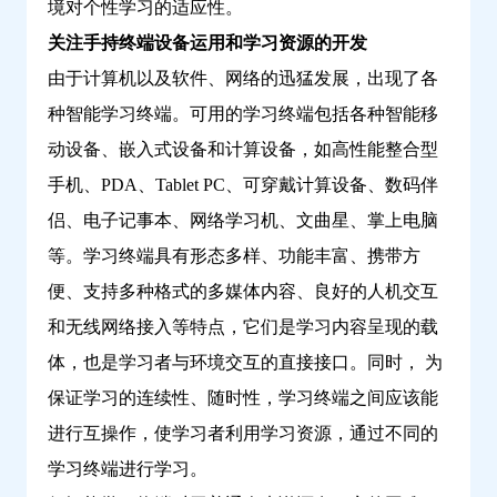
境对个性学习的适应性。
关注手持终端设备运用和学习资源的开发
由于计算机以及软件、网络的迅猛发展，出现了各
种智能学习终端。可用的学习终端包括各种智能移
动设备、嵌入式设备和计算设备，如高性能整合型
手机、PDA、Tablet PC、可穿戴计算设备、数码伴
侣、电子记事本、网络学习机、文曲星、掌上电脑
等。学习终端具有形态多样、功能丰富、携带方
便、支持多种格式的多媒体内容、良好的人机交互
和无线网络接入等特点，它们是学习内容呈现的载
体，也是学习者与环境交互的直接接口。同时， 为
保证学习的连续性、随时性，学习终端之间应该能
进行互操作，使学习者利用学习资源，通过不同的
学习终端进行学习。