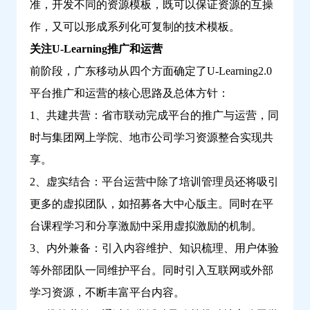
准，开发不同的资源模板，既可以保证资源的互操
作，又可以形成系列化可复制的技术模板。
关注U-Learning推广和运营
前阶段，广东移动从四个方面确定了U-Learning2.0
平台推广和运营的核心思路及总体方针：
1、共建共营：省市联动完成平台的推广与运营，同
时与集团网上学院、地市公司学习资源整合实现共
享。
2、虚实结合：平台运营中除了培训管理员还将吸引
更多的虚拟团队，如招募各大中心版主。同时在平
台课程学习和分享激励中采用虚拟激励的机制。
3、内外兼备：引入内容维护、知识梳理、用户体验
等外部团队一同维护平台。同时引入互联网或外部
学习资源，不断丰富平台内容。