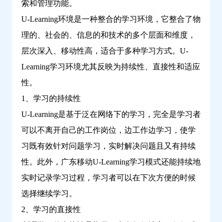
索和管理功能。
U-Learning环境是一种整合的学习环境，它整合了物
理的、社会的、信息的和技术的多个层面和维度，
层次深入、移动性高，适合于多种学习方式。U-
Learning学习环境尤其反映为持续性、直接性和适应
性。
1、学习的持续性
U-Learning是基于泛在网络下的学习，完全是学习者
可以不离开自己的工作岗位，边工作边学习，使学
习既有效针对问题学习，实时解决问题且又有持续
性。此外，广东移动U-Learning学习模式还能持续地
实时记录学习过程，学习者可以在下次方便的时候
选择继续学习。
2、学习的直接性