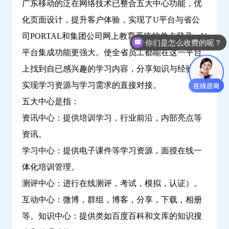
广东移动的泛在网络技术已整合五大中心功能，优
化页面设计，提升客户体验，实现了U平台与省公
司PORTAL和集团公司网上教育系统的单点登录，U
你们是怎么收费的呢？
平台集成功能更强大。使全省员工都能在这一平台
上找到自已感兴趣的学习内容，分享知识与经验，
实现学习资源与学习需求的直接对接。
五大中心是指：
资讯中心：提供培训学习，行业前沿，内部亮点等
资讯。
学习中心：提供电子课件等学习资源，面授在线一
体化培训管理。
测评中心：进行在线测评，考试，模拟，认证）。
互动中心：微博，群组，博客，分享，下载，相册
等。
知识中心：提供类如百度百科和文库的知识搜