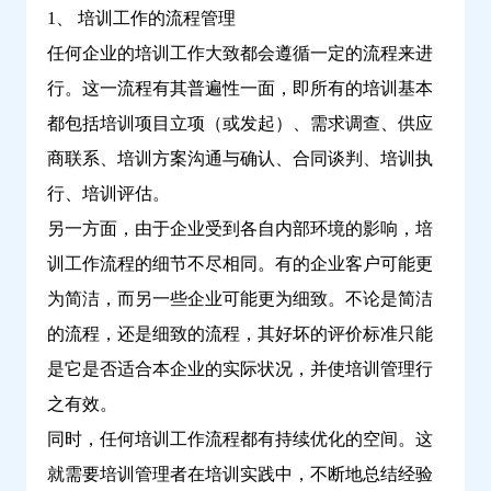
1、 培训工作的流程管理
任何企业的培训工作大致都会遵循一定的流程来进
行。这一流程有其普遍性一面，即所有的培训基本
都包括培训项目立项（或发起）、需求调查、供应
商联系、培训方案沟通与确认、合同谈判、培训执
行、培训评估。
另一方面，由于企业受到各自内部环境的影响，培
训工作流程的细节不尽相同。有的企业客户可能更
为简洁，而另一些企业可能更为细致。不论是简洁
的流程，还是细致的流程，其好坏的评价标准只能
是它是否适合本企业的实际状况，并使培训管理行
之有效。
同时，任何培训工作流程都有持续优化的空间。这
就需要培训管理者在培训实践中，不断地总结经验