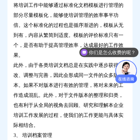
将培训工作中能够通过标准化文档模板进行管理的
部分尽量模板化，能够使培训管理的效率事半功
倍。这个标准化的过程也是循序渐进的，模板从无
到有，内容从繁简到适度。模板的评价标准只有一
个，是否有助于提高管理效率，达成最好的工作效
你们是怎么收费的呢？
果。
此外，由于各类培训文档总是在实践中逐步获得修
改、调整与完善，因此会形成同一文件的众多版
本。如果不对版本进行有效的管理，将对未来的工
作造成混乱。此外，对于文件版本的整理和归类，
也有利于从全局的视角去回顾、研究和理解本企业
培训工作发展的过程，使我们的工作更能与具体实
际相结合。
3、 培训档案管理