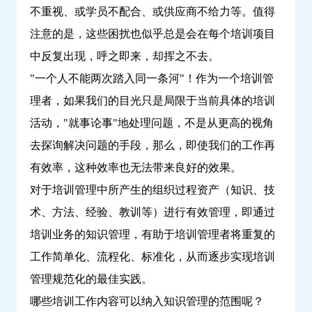
不重视、或学员不配合、或供应商不给力等。值得
注意的是，这些困扰也似乎总是会在每个培训项目
中反复出现，呼之即来，却挥之不去。
"一个人不能两次踏入同一条河"！作为一个培训管
理者，如果我们的目光只是局限于当前具体的培训
活动，"就事论事"地处理问题，不是从更高的视角
去探询解决问题的手段，那么，即使我们的工作再
有效率，这种效率也无法带来良好的效果。
对于培训管理中所产生的组织过程资产（知识、技
术、方法、经验、教训等）进行有效管理，即通过
培训业务的知识管理，有助于培训管理者将重复的
工作简单化、流程化、标准化，从而逐步实现培训
管理规范化的最佳实践。
哪些培训工作内容可以纳入知识管理的范围呢？