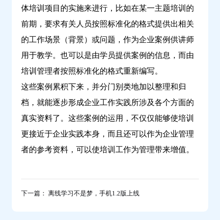
体培训项目的实施来进行，比如在某一主题培训的
前期，要求有关人员按照标准化的格式提供出相关
的工作场景（背景）或问题，作为企业案例供讲师
用于教学。也可以是由学员提供案例的信息，而由
培训管理者按照标准化的格式重新编写。
这些案例累积下来，并分门别类地加以整理和归
档，就能逐步形成企业工作实践所涉及各个方面的
真实资料了。这些案例的运用，不仅仅能够使培训
更接近于企业实践本身，而且还可以作为企业管理
者的参考资料，可以使培训工作为管理带来增值。
下一篇： 离线学习不是梦，手机1.2版上线