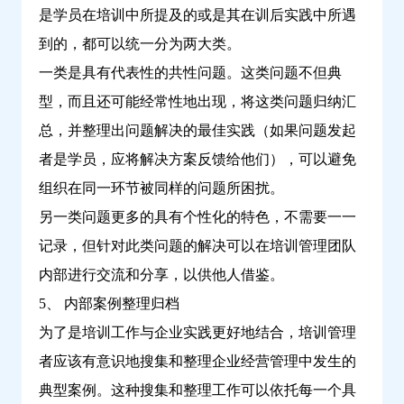
是学员在培训中所提及的或是其在训后实践中所遇
到的，都可以统一分为两大类。
一类是具有代表性的共性问题。这类问题不但典
型，而且还可能经常性地出现，将这类问题归纳汇
总，并整理出问题解决的最佳实践（如果问题发起
者是学员，应将解决方案反馈给他们），可以避免
组织在同一环节被同样的问题所困扰。
另一类问题更多的具有个性化的特色，不需要一一
记录，但针对此类问题的解决可以在培训管理团队
内部进行交流和分享，以供他人借鉴。
5、 内部案例整理归档
为了是培训工作与企业实践更好地结合，培训管理
者应该有意识地搜集和整理企业经营管理中发生的
典型案例。这种搜集和整理工作可以依托每一个具