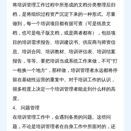
将培训管理工作过程中所形成的文档分类整理后归
档，是将组织过程资产沉淀下来的一种形式。尽量
做到，每一个培训项目都有据可查（可是纸质文
档，也可是电子版文档，或是两者都有），包括项
目的培训需求报告、培训建议书、供应商与师资信
息、培训合同、培训教材、培训评估表、培训结案
报告，等等。要把培训当成系统工作来做，不可
"打
一枪换一个地方"，那样做，培训管理者永远都将停
留在基础性运营的重复中。对于培训工作的认识，
很多程度上决定一个培训管理者能走到什么样的高
度。
4、 问题管理
在培训管理工作中，会遇到各类的问题。这些问
题，不论是培训管理者在自身工作中所面对的，还