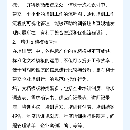
教训，并将所能改进之处，体现于流程设计中。
建立一个企业的培训工作的流程图，通过培训工作
流程的可视化管理，能够帮助培训管理者直观地发
现问题所在，有利于整合资源和优化流程设计。
2、 培训文档模板管理
在培训管理中，各种标准化的文档模板不可或缺。
标准化文档模板的运用，不但可以提升工作效率，
便于对相同性质的信息进行比较与分析，更有利于
建立企业培训管理的规范化操作行为。
培训文档模板种类繁多，包括企业培训制度、需求
调查表、需求确认书、供应商记录表、讲师记录
表、培训协议、培训通知、培训评估表、培训结案
报告、年度培训规划表、年度培训执行跟踪表，问
题管理清单、企业案例汇编，等等。