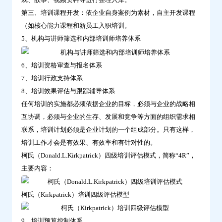
第三、培训课程开发：依企业自身案例为素材，自主开发课程
（如核心能力课程和新员工入职培训。
5、机构与讲师筛选和内部培训师培养体系
6、培训资格审查与报名体系
7、培训行政支持体系
8、培训效果评估与跟踪辅导体系
任何培训的实施都必须依据企业的目标，必须与企业的战略相
互协调，必须与企业的生存、发展和竞争等方面的组织需求相
联系，培训计划必须是企业计划的一个组成部分。只有这样，
培训工作才会是有效果、有效率和有针对性的。
柯氏（Donald.L.Kirkpatrick）四级培训评估模式，简称“4R”，
主要内容：
柯氏（Kirkpatrick）培训四级评估模型
9、培训预算控制体系