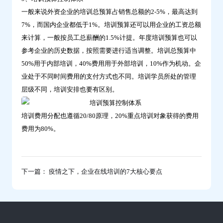
一般来说外资企业的培训总预算占销售总额的2-5%，最高达到
7%，而国内企业都低于1%。培训预算还可以用企业的工资总额
来计算，一般按员工总薪酬的1.5%计提。年度培训预算也可以
参考企业的历史数据，按照需要进行适当调整。培训总预算中
50%用于内部培训，40%费用用于外部培训，10%作为机动。企
业处于不同时间费用的支付方式也不同。培训学员所处的管理
层级不同，培训安排也要有区别。
培训费用分配也遵循20/80原理，20%重点培训对象获得的费用
费用为80%。
下一篇： 疫情之下，企业在线培训的7大核心要点