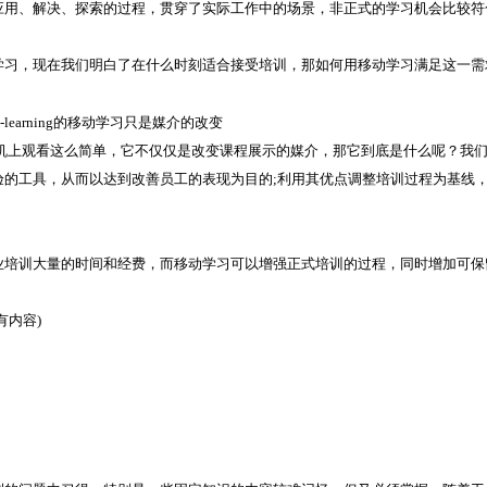
应用、解决、探索的过程，贯穿了实际工作中的场景，非正式的学习机会比较符
学习，现在我们明白了在什么时刻适合接受培训，那如何用移动学习满足这一需
小到手机上观看这么简单，它不仅仅是改变课程展示的媒介，那它到底是什么呢？我
的工具，从而以达到改善员工的表现为目的;利用其优点调整培训过程为基线
业培训大量的时间和经费，而移动学习可以增强正式培训的过程，同时增加可保
有内容)