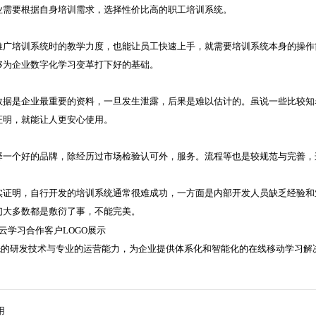
业需要根据自身培训需求，选择性价比高的职工培训系统。
推广培训系统时的教学力度，也能让员工快速上手，就需要培训系统本身的操作
够为企业数字化学习变革打下好的基础。
数据是企业最重要的资料，一旦发生泄露，后果是难以估计的。虽说一些比较知
证明，就能让人更安心使用。
择一个好的品牌，除经历过市场检验认可外，服务。流程等也是较规范与完善，
实证明，自行开发的培训系统通常很难成功，一方面是内部开发人员缺乏经验和
们大多数都是敷衍了事，不能完美。
领先的研发技术与专业的运营能力，为企业提供体系化和智能化的在线移动学习解
用