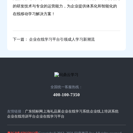
的研发技术与专业的运营能力，为企业提供体系化和智能化的
在线移动学习解决方案！
下一篇： 企业在线学习平台引领成人学习新潮流
全国统一客服热线：
400-100-7350
友情链接：
广东招标网
上海礼品展
企业在线学习系统
企业线上培训系统
企业在线培训平台
企业在线学习平台