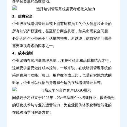
多平台资源的高效联动。
3、信息安全
企业级在线培训管理系统上拥有所有员工的个人信息和企业的
所有知识产权课程，甚至部分商业机密，如果出现安全问题，
必定会给企业带来不可估量的损失。所以说，信息安全问题是
需要重视考虑的因素之一。
4、成本控制
企业采购在线培训管理系统，,要把性价比和品质相结合才行，
这就要求需要做好成本控制。一般来说，在线培训管理系统的
采购费用与功能、端口、用户数等成正比，也受到实施方式的
影响，企业可以根据自身选择合适的在线培训管理系统。
问鼎云学习成立于1996年，23+年深耕企业培训行业，依托领先
的研发技术与专业的运营能力，为企业提供体系化和智能化的
在线移动学习解决方案！