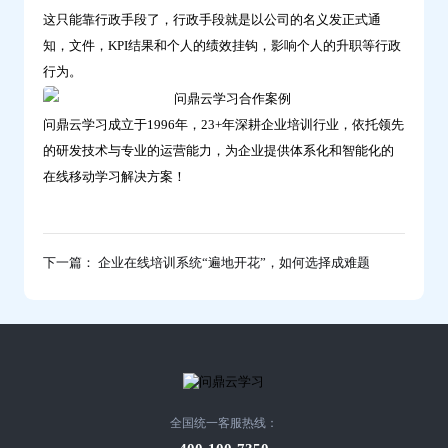
这只能靠行政手段了，行政手段就是以公司的名义发正式通
知，文件，KPI结果和个人的绩效挂钩，影响个人的升职等行政
行为。
问鼎云学习成立于1996年，23+年深耕企业培训行业，依托领先
的研发技术与专业的运营能力，为企业提供体系化和智能化的
在线移动学习解决方案！
下一篇： 企业在线培训系统“遍地开花”，如何选择成难题
全国统一客服热线：