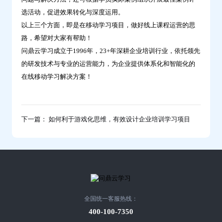
选活动，促进效果转化与深度运用。
以上三个方面，即是在移动学习项目，做好线上课程运营的思
路，希望对大家有帮助！
问鼎云学习成立于1996年，23+年深耕企业培训行业，依托领先
的研发技术与专业的运营能力，为企业提供体系化和智能化的
在线移动学习解决方案！
下一篇： 如何利于游戏化思维，有效设计企业培训学习项目
全国统一客服热线：
400-100-7350