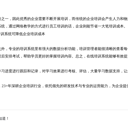
段之一，因此优秀的企业需要不断开展培训，而传统的企业培训会产生人力和物
系统，通过网络教学的方式进行员工培训的话，企业则能节省一大笔培训成本。
此外，专业的培训系统里有强大的数据分析功能，培训管理者能很清晰的查看每
程后安排考试，帮助学员更好的掌握培训内容。总之，在线培训系统能够有效提
学习进度进行跟踪和记录，对学习效果进行考核、评估，大量学习数据支持，让
，23+年深耕企业培训行业，依托领先的研发技术与专业的运营能力，为企业提
知道！