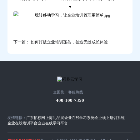
▼
下一篇： 如何打破企业培训孤岛，创造无缝成长体验
全国统一客服热线：
400-100-7350
友情链接：
广东招标网
上海礼品展
企业在线学习系统
企业线上培训系统
企业在线培训平台
企业在线学习平台