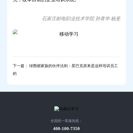
石家庄邮电职业技术学院 孙青华 杨斐
下一篇： 绿围裙家族的伙伴法则：星巴克原来是这样培训员工
的
全国统一客服热线：
400-100-7350