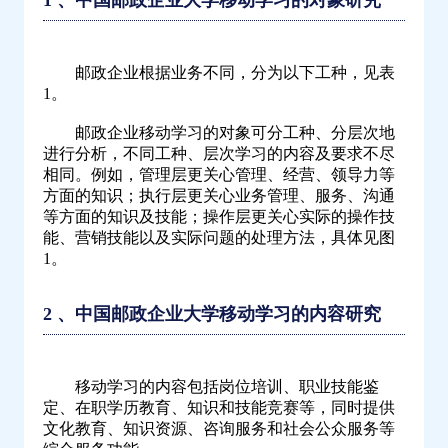
1 、中国邮政企业大学移动学习的对象研究
略
研
邮政企业根据业务不同，分为以下工种，见表
究
1。
（节
选）-
邮政企业移动学习的对象可分工种、分层次地
进行分析，不同工种、层次学习的内容及要求不尽
问
相同。例如，管理层更关心管理、经营、领导力等
鼎
方面的知识；执行层更关心业务管理、服务、沟通
云
等方面的知识及技能；操作层更关心实际的操作技
学
能、营销技能以及实际问题的处理方法，具体见图
1。
习
2 、中国邮政企业大学移动学习的内容研究
移动学习的内容包括岗位培训、职业技能鉴
定、在职学历教育、知识和技能竞赛等，同时提供
文化教育、知识资源、咨询服务和社会公众服务等