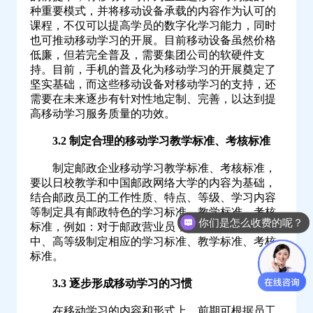
种重要模式，并将移动设备承载的内容作为认可的
课程，不仅可以提高学员的数字化学习能力，同时
也可推动移动学习的开展。目前移动设备虽然价格
低廉，但若完全普及，需要集团公司的软硬件支
持。目前，手机的普及化为移动学习的开展奠定了
坚实基础，而这些移动设备对移动学习的支持，还
需要在未来逐步有针对性地定制、完善，以达到提
高移动学习服务质量的功效。
3.2 制定合理的移动学习教学标准、考核标准
制定邮政企业移动学习教学标准、考核标准，
要以日校教学和中国邮政网络大学的内容为基础，
结合邮政员工的工作性质、特点、等级、学习内容
等制定具有邮政特色的学习标准、教学标准、考核
你们是怎么收费的呢？
标准，例如：对于邮政营业员，要根据员工的初、
中、高等级制定相应的学习标准、教学标准、考核
标准。
3.3 逐步形成移动学习的习惯
在移动学习的内容和形式上，前期可根据员工