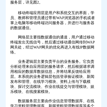
服务层，详见图2。
移动终端应用层是用户和系统交互的界面，学
员、教师和管理员通过带有WAP浏览器的手机或者
掌上电脑等移动终端访问服务器，并进行与服务器
的数据通信。
网络层主要指数据通信的通道，用户通过移动
终端发出无线信号，然后通过移动通信网传到WAP
网关处，经过WAP网关的优化再进入有线IP数据网
络。
业务逻辑层主要负责平台的业务服务。它负责
分析处理来自应用层的服务请求，然后根据请求调
用相应的数据库数据信息，并将结果反馈给应用
层。本系统的业务逻辑层包括登录验证模块、新闻
发布和管理、在线学习模块、资料上传与下载模
块、探讨交流模块、作业在线提交与管理模块、娱
乐模块、在线搜索模块。
数据服务层主要由作业信息管理数据库、在线
学习资料管理数据库、新闻资料管理数据库等多个