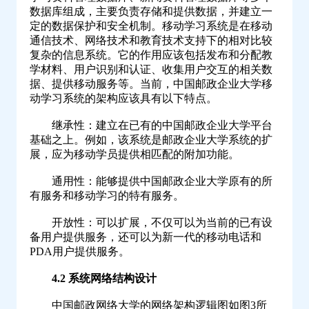
数据库组成，主要负责存储和提供数据，并建立一
定的数据保护和安全机制。移动学习系统是在移动
通信技术、网络技术和教育技术支持下的相对比较
复杂的信息系统。它的作用应该包括发布和分配教
学材料、用户识别和认证、收集用户交互的相关数
据、提供移动服务等。当前，中国邮政企业大学移
动学习系统的架构应该具有以下特点。
继承性：建立在已有的中国邮政企业大学平台
基础之上。例如，该系统是邮政企业大学系统的扩
展，应为移动学员提供相匹配的附加功能。
通用性：能够提供中国邮政企业大学原有的所
有服务和移动学习的特有服务。
开放性：可以扩展，不仅可以为当前的已有设
备用户提供服务，还可以为新一代的移动电话和
PDA用户提供服务。
4.2 系统网络结构设计
中国邮政网络大学的网络架构逻辑图如图3所