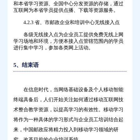
和本省学习资源、全国中心分发资源的存储，通过
互联网为本省学员提供点播、下载等资源服务。
4.2.3 省、市邮政企业和培训中心无线接入点
各级无线接入点为企业员工提供免费无线上网
学习场地和环境，方便本接入点管辖范围内的学员
进行集中学习，参加各类网上活动。
5、结束语
在信息时代，当网络基础设备及个人移动智能
终端具备后，人们开始关注如何通过移动互联网技
术整合教学资源，以提高学习的有效性。移动学习
将作为一种具体的学习形式与企业员工培训结合起
来，中国邮政应将精力投入到移动学习领域的研
究，改革目前的企业培训系统。