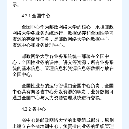
示。
4.2.1 全国中心
全国中心作为邮政网络大学的核心，承担邮政
网络大学各业务系统运行、数据保存和全国性学习
资源的存储等任务，是邮政网络大学的数据中心、
资源中心和业务处理中心。
邮政网络大学各业务系统统一部署在全国中
心，全国性业务的课件、讲义等资源，所有业务系
统的基本信息、管理信息和资源信息等数据存放在
全国中心。
全国性业务的运行管理由全国中心负责，全国
中心具有向各省中心分发资源的职责，业务数据可
通过全国中心与人力资源管理系统进行交换。
4.2.2 省中心
省中心是邮政网络大学的重要组成部分，原则
上建立在各省培训中心，负责省内业务的组织管理