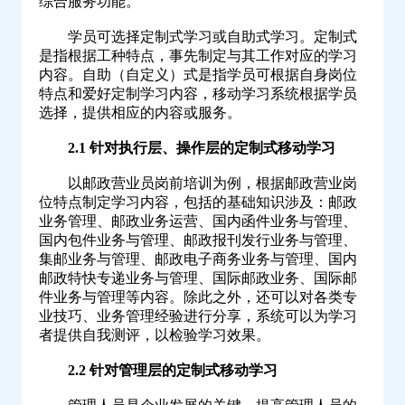
综合服务功能。
学员可选择定制式学习或自助式学习。定制式
是指根据工种特点，事先制定与其工作对应的学习
内容。自助（自定义）式是指学员可根据自身岗位
特点和爱好定制学习内容，移动学习系统根据学员
选择，提供相应的内容或服务。
2.1 针对执行层、操作层的定制式移动学习
以邮政营业员岗前培训为例，根据邮政营业岗
位特点制定学习内容，包括的基础知识涉及：邮政
业务管理、邮政业务运营、国内函件业务与管理、
国内包件业务与管理、邮政报刊发行业务与管理、
集邮业务与管理、邮政电子商务业务与管理、国内
邮政特快专递业务与管理、国际邮政业务、国际邮
件业务与管理等内容。除此之外，还可以对各类专
业技巧、业务管理经验进行分享，系统可以为学习
者提供自我测评，以检验学习效果。
2.2 针对管理层的定制式移动学习