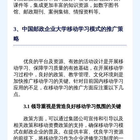
课件等，集成更加丰富的知识资源，如数字图书
馆、邮政期刊、案例集锦、情报资料等。
3、中国邮政企业大学移动学习模式的推广策
略
优良的平台及资源、有效的活动设计是开展移
动学习、保障学习质量的有效基础，在开展移动学
习过程中，良好的政策、教学管理、文化环境则是
加快推广移动学习的关键。针对目前国内移动学习
应用的不足，在移动学习的推广方面应注重以下几
点。
3.1 领导重视是营造良好移动学习氛围的关键
政策方面，可以通过集团公司宣传和引导以及
相关政策和移动资费政策的支持，确保移动学习模
式在邮政企业的普及。在提供丰富、优良学习资源
的前提下，将移动学习作为企业进修学习制度的一