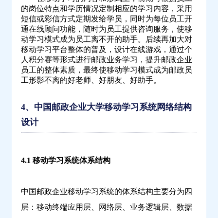
的岗位特点和学历情况定制相应的学习内容，采用
短信或彩信方式定期发给学员，同时为每位员工开
通在线顾问功能，随时为员工提供咨询服务，使移
动学习模式成为员工离不开的助手。后续再加大对
移动学习平台整体的普及，设计在线游戏，通过个
人积分赛等形式进行邮政业务学习，提升邮政企业
员工的整体素质，最终使移动学习模式成为邮政员
工形影不离的好老师、好朋友、好助手。
4、中国邮政企业大学移动学习系统网络结构
设计
4.1 移动学习系统体系结构
中国邮政企业移动学习系统的体系结构主要分为四
层：移动终端应用层、网络层、业务逻辑层、数据