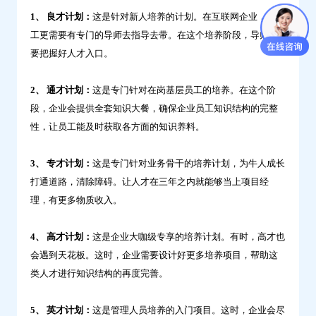
1、 良才计划：
这是针对新人培养的计划。在互联网企业，新员
工更需要有专门的导师去指导去带。在这个培养阶段，导师需
要把握好人才入口。
2、 通才计划：
这是专门针对在岗基层员工的培养。在这个阶
段，企业会提供全套知识大餐，确保企业员工知识结构的完整
性，让员工能及时获取各方面的知识养料。
3、 专才计划：
这是专门针对业务骨干的培养计划，为牛人成长
打通道路，清除障碍。让人才在三年之内就能够当上项目经
理，有更多物质收入。
4、 高才计划：
这是企业大咖级专享的培养计划。有时，高才也
会遇到天花板。这时，企业需要设计好更多培养项目，帮助这
类人才进行知识结构的再度完善。
5、 英才计划：
这是管理人员培养的入门项目。这时，企业会尽