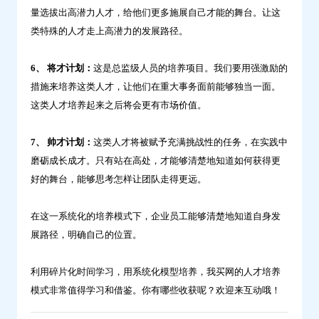
量选拔出高潜力人才，给他们更多施展自己才能的舞台。让这
类特殊的人才走上高潜力的发展路径。
6、 将才计划：
这是总监级人员的培养项目。我们要用强激励的
措施来培养这类人才，让他们在重大事务面前能够独当一面。
这类人才培养起来之后将会更有市场价值。
7、 帅才计划：
这类人才将被赋予充满挑战性的任务，在实践中
磨砺成长成才。只有站在高处，才能够清楚地知道如何获得更
好的舞台，能够思考怎样让团队走得更远。
在这一系统化的培养模式下，企业员工能够清楚地知道自身发
展路径，明确自己的位置。
利用碎片化时间学习，用系统化模型培养，我买网的人才培养
模式非常值得学习和借鉴。你有哪些收获呢？欢迎来互动哦！