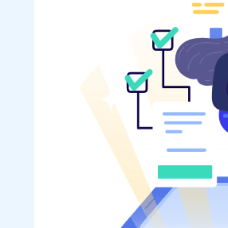
力？-
问
鼎
云
学
习