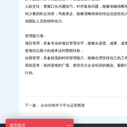
人际交往：掌握口头沟通技巧，针对复杂问题，能够准确清晰
对少量的听众演讲；书面表达，能够清晰得体的传达信息给别
动团队人员热情和动力。
管理能力项：
项目管理：具备专业的项目管理水平，能够从进度、成果、成
使项目以最小的成本达到预期目标；
自我管理：具备较强的时间管理能力，能够合理安排自己的工
系统思考：保持思维的广度、密切关注企业培训的规划、着眼
行动。
下一篇： 企业在线学习平台运营图谱
请您留言