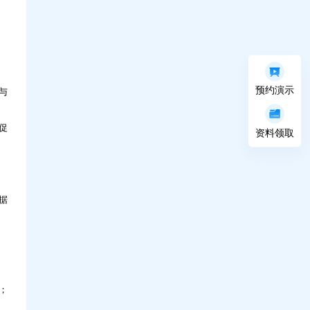
预约演示
与
促
资料领取
据
；