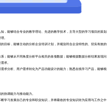
认知，能够结合专业的教学理论、先进的教学技术，主导大型的学习项目的策划
管理。
用的目标，能够主动的分析企业培训计划，并规划符合企业特性的、切实有效的
体系；能够从不同角度分析平台相关的各项数据；能够根据数据分析结果发现问
发需求。
训需求分析、用户需求转化为产品功能设计的能力；熟悉在线学习产品，能够根
强的协调能力与推动能力。
不断学习发展自己的专业和职业知识，并将吸收的专业知识转为应用与工作之中