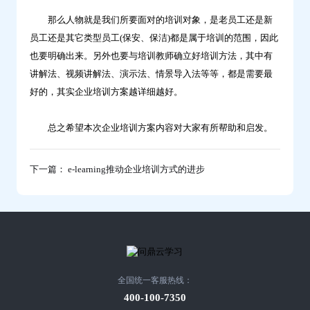
那么人物就是我们所要面对的培训对象，是老员工还是新
员工还是其它类型员工(保安、保洁)都是属于培训的范围，因此
也要明确出来。另外也要与培训教师确立好培训方法，其中有
讲解法、视频讲解法、演示法、情景导入法等等，都是需要最
好的，其实企业培训方案越详细越好。
总之希望本次企业培训方案内容对大家有所帮助和启发。
下一篇： e-learning推动企业培训方式的进步
全国统一客服热线：
400-100-7350