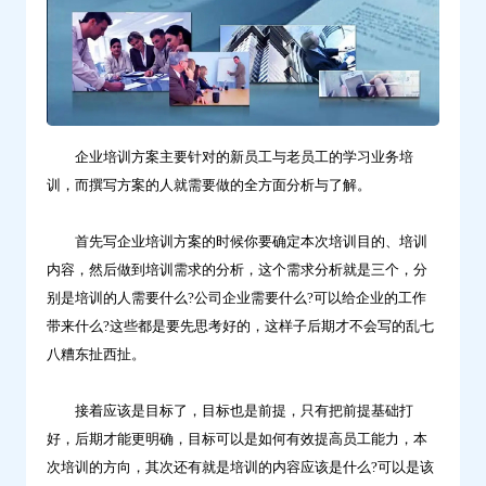
企业培训方案主要针对的新员工与老员工的学习业务培
训，而撰写方案的人就需要做的全方面分析与了解。
首先写企业培训方案的时候你要确定本次培训目的、培训
内容，然后做到培训需求的分析，这个需求分析就是三个，分
别是培训的人需要什么?公司企业需要什么?可以给企业的工作
带来什么?这些都是要先思考好的，这样子后期才不会写的乱七
八糟东扯西扯。
接着应该是目标了，目标也是前提，只有把前提基础打
好，后期才能更明确，目标可以是如何有效提高员工能力，本
次培训的方向，其次还有就是培训的内容应该是什么?可以是该