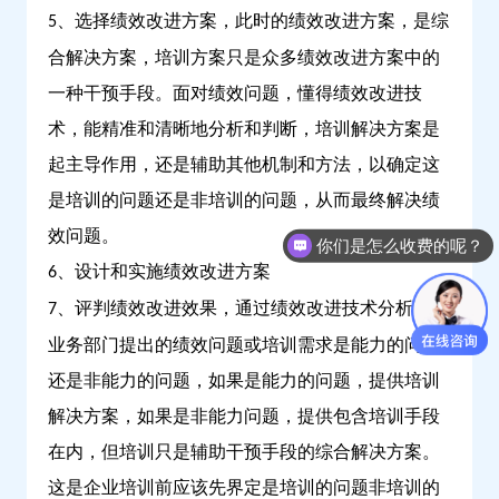
、选择绩效改进方案，此时的绩效改进方案，是综
5
合解决方案，培训方案只是众多绩效改进方案中的
一种干预手段。面对绩效问题，懂得绩效改进技
术，能精准和清晰地分析和判断，培训解决方案是
起主导作用，还是辅助其他机制和方法，以确定这
是培训的问题还是非培训的问题，从而最终解决绩
效问题。
你们是怎么收费的呢？
、设计和实施绩效改进方案
6
、评判绩效改进效果，通过绩效改进技术分析判断
7
业务部门提出的绩效问题或培训需求是能力的问题
还是非能力的问题，如果是能力的问题，提供培训
解决方案，如果是非能力问题，提供包含培训手段
在内，但培训只是辅助干预手段的综合解决方案。
这是企业培训前应该先界定是培训的问题非培训的