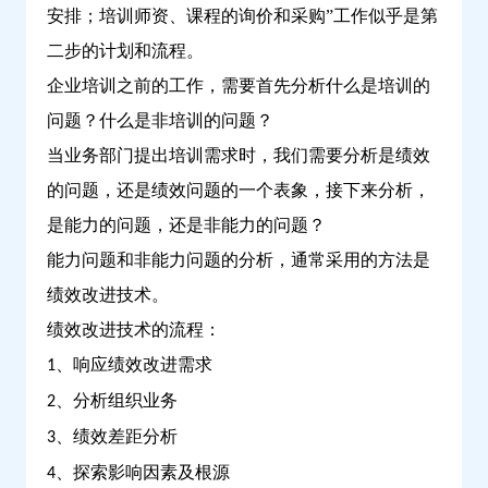
安排；培训师资、课程的询价和采购”工作似乎是第
二步的计划和流程。
企业培训之前的工作，需要首先分析什么是培训的
问题？什么是非培训的问题？
当业务部门提出培训需求时，我们需要分析是绩效
的问题，还是绩效问题的一个表象，接下来分析，
是能力的问题，还是非能力的问题？
能力问题和非能力问题的分析，通常采用的方法是
绩效改进技术。
绩效改进技术的流程：
、响应绩效改进需求
1
、分析组织业务
2
、绩效差距分析
3
、探索影响因素及根源
4