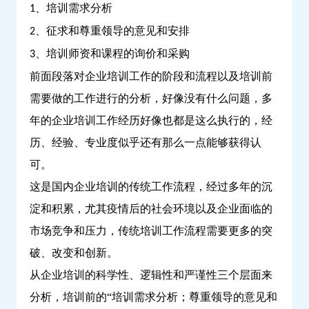
、培训需求分析
1
、征求和尊重领导的意见和安排
2
、培训师资和课程的询价和采购
3
前面段落对企业培训工作的阶段和流程以及培训前
需要做的工作进行的分析，好像没有什么问题，多
年的企业培训工作经历好像也都是这么执行的，经
历、经验、专业度似乎还有那么一点能够获得认
可。
这是国内企业培训的传统工作流程，经过多年的沉
淀和积累，尤其疫情后的社会环境以及企业面临的
市场竞争和压力，传统培训工作流程需要更多的突
破、改变和创新。
从企业培训的科学性、逻辑性和严谨性三个层面来
分析，培训前的“培训需求分析；尊重领导的意见和