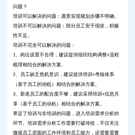
问题？
培训可以解决的问题：愿景实现规划步骤不明确。
培训不可以解决的问题：部分员工安于现状，积极
性不足。
培训不完全可以解决的问题：
、岗位设置不合理，建议提供组织结构调整
流程
1
+
梳理相结合的解决方案。
、员工缺乏危机意识，建议提供培训
考核体系
2
+
（基于员工的动机）相结合的解决方案。
、新老员工的配合度不够，建议采用培训
信息共
3
+
享（基于员工的动机）相结合的解决方案。
界定了培训与非培训的问题，进入培训需求分析的
环节。培训需求分析工作需要打破传统，不仅关注
微观员工层面的工作环境和员工能力，还需要需要