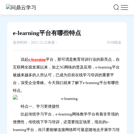
e-
learning
平
台
e-learning平台有哪些特点
有
哪
发布时间：2021-12-22
来源：
3518阅读
些
特
说起
e-learning
平台，那可谓是教育培训行业的新亮点，自
点-
互联网全面发展以来，加之5G网络的普及应用，e-learning平台
问
被越来越多的人所认可，已成为目前在线学习培训的重要平
鼎
台，深受企业青睐。今天我们就来了解下e-learning平台有哪些
云
特点。
学
习
特点一、学习更便捷性
比起传统学习平台，e-learning网络教学平台有着非常强的
便携性，传统线下学习培训，还需要指定场景，现在的e-
learning平台，你只要能够连接网络即可最是随地去开展学习培