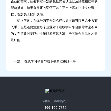
企业的需求，还要制定一定的包括岗位认证以及绩效相挂钩的
配套措施，如果有需要的话还可以在平台上添加企业文化课
程，增加员工的归属感。
综上所述，在线学习平台怎么样快速搭建可以从几个方面
入手，但是还要注意每个企业对于在线学习平台的需求是不同
的，在搭建时要以企业策略和实际为准，毕竟适合自己的才是
最好的。
下一篇： 在线学习平台与线下教育谁更胜一筹
全国统一客服热线：
400-100-7350