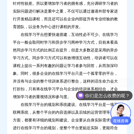
针对性较差。所以要增加学习者的拥有感，充分调研学习者的
实际问题进行解决是重中之重，不仅可以通过邀请外部专家进
行开发精品课程，而且还可以在企业内部提升有专业经验的教
育团队，以业务为中心进行课程的开发。
在线学习平台想要快速搭建，互动性必不可少。在线学习
平台一般会取同时学习和异步学习两种学习方式，目前来看虽
然同步学习方式的比例正在提升，但是大多数还是采用的异步
学习方式。同步学习方式可以有效增强互动性，培训者可以在
课程上提出一系列有趣的问题让学习者参与回答，从而加深印
象。同时，很多企业的在线学习平台只是一个孤零零的平台，
并没有与企业的整个培训体系进行整合，这样的话生命力会大
申请免费体验资格
打折扣，只有将在线学习平台与企业的培训体系相结合，才会
你们是怎么收费的呢？
增加学习者的重视情况和参与度。
在线学习平台的规划和系统建设。在线学习平台是一项互
联网系统，从整个平台的内容选择以及后续的运营管理等多个
方面，都要有详细的规划和建设。企业要从自身实际需求出发
进行在线学习平台的规划，使整个平台更贴近实际，更能符合