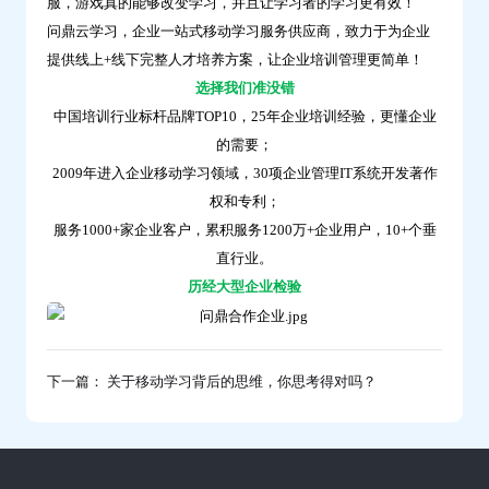
服，游戏真的能够改变学习，并且让学习者的学习更有效！
问鼎云学习，企业一站式移动学习服务供应商，致力于为企业
提供线上+线下完整人才培养方案，让企业培训管理更简单！
选择我们准没错
中国培训行业标杆品牌TOP10，25年企业培训经验，更懂企业
的需要；
2009年进入企业移动学习领域，30项企业管理IT系统开发著作
权和专利；
服务1000+家企业客户，累积服务1200万+企业用户，10+个垂
直行业。
历经大型企业检验
下一篇： 关于移动学习背后的思维，你思考得对吗？