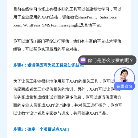
目前在线学习市场上有很多好的工具可以创建移动学习，可以
用于企业应用的XAPI连接，譬如微软sharePoint、Salesforce
.com, WordPress, SMS text messaging以及其他平台。
你可以邀请IT部门帮你进行评估，他们有丰富的平台技术评估
经验，可以帮你实现最后的平台对接。
你们是怎么收费的呢？
步骤4：邀请供应商为员工普及知识技能
为了让员工能够很好地使用基于XAPI的相关工具，你可以邀请
供应商或者第三方提供相关的培训。另外，XAPI可以让你得到
任务完成量和成绩测试方面的更多信息，你可以邀请供应商方
面的专业人员完成XAPI设计建模，并对员工进行指导，你也可
以让教学设计者及专家参与进来，共同创建XAPI产品。
步骤5：确定一个项目试点XAPI