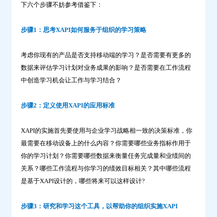
下六个步骤不妨参考借鉴下：
问
鼎
步骤1：思考XAPI如何服务于组织的学习策略
云
学
考虑你现有的产品是否支持移动端的学习？是否需要有更多的
习
数据来评估学习计划对业务成果的影响？是否需要在工作流程
中创造学习机会让工作与学习结合？
步骤2：定义使用XAPI的应用标准
XAPI的实施首先要使用与企业学习战略相一致的决策标准，你
最需要在移动设备上的什么内容？你需要哪些业务指标作用于
你的学习计划？你需要哪些数据来衡量任务完成量和业绩间的
关系？哪些工作流程与你学习的绩效目标相关？其中哪些流程
是基于XAPI设计的，哪些将来可以这样设计?
步骤3：研究和学习这个工具，以帮助你的组织实施XAPI