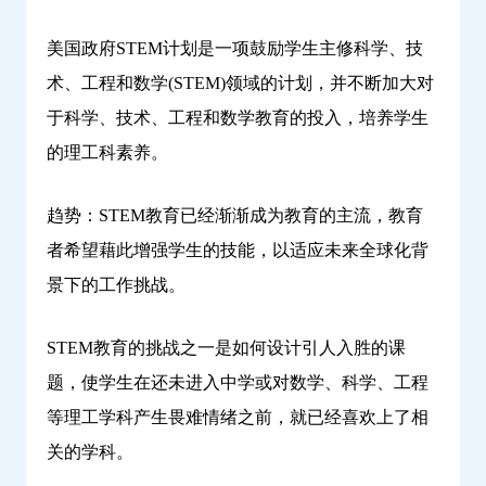
美国政府STEM计划是一项鼓励学生主修科学、技
术、工程和数学(STEM)领域的计划，并不断加大对
于科学、技术、工程和数学教育的投入，培养学生
的理工科素养。
趋势：STEM教育已经渐渐成为教育的主流，教育
者希望藉此增强学生的技能，以适应未来全球化背
景下的工作挑战。
STEM教育的挑战之一是如何设计引人入胜的课
题，使学生在还未进入中学或对数学、科学、工程
等理工学科产生畏难情绪之前，就已经喜欢上了相
关的学科。