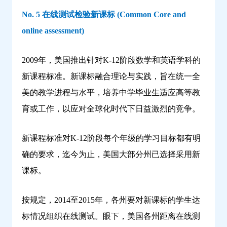
No. 5 在线测试检验新课标 (Common Core and
online assessment)
2009年，美国推出针对K-12阶段数学和英语学科的
新课程标准。新课标融合理论与实践，旨在统一全
美的教学进程与水平，培养中学毕业生适应高等教
育或工作，以应对全球化时代下日益激烈的竞争。
新课程标准对K-12阶段每个年级的学习目标都有明
确的要求，迄今为止，美国大部分州已选择采用新
课标。
按规定，2014至2015年，各州要对新课标的学生达
标情况组织在线测试。眼下，美国各州距离在线测