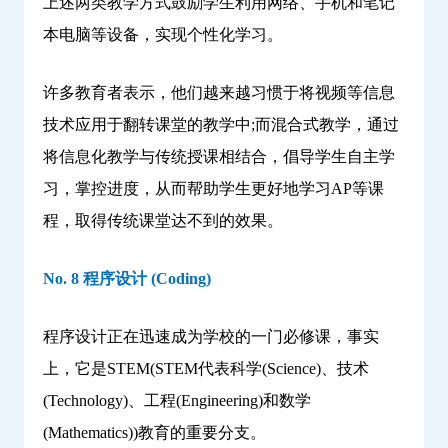
上述两类教学方式鼓励学生利用网络、手机和笔记
本电脑等设备，实现个性化学习。
许多教育者表示，他们越来越习惯于将视频等信息
技术应用于翻转课堂的教学中;而混合式教学，通过
将信息化教学与传统授课相结合，倡导学生自主学
习，掌控进度，从而帮助学生更好地学习AP等课
程，取得传统课堂达不到的效果。
No. 8 程序设计 (Coding)
程序设计正在迅速成为学校的一门必修课，事实
上，它是STEM(STEM代表科学(Science)、技术
(Technology)、工程(Engineering)和数学
(Mathematics))教育的重要分支。