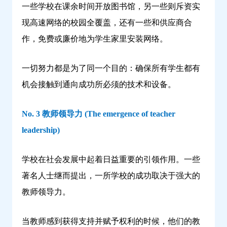
一些学校在课余时间开放图书馆，另一些则斥资实
现高速网络的校园全覆盖，还有一些和供应商合
作，免费或廉价地为学生家里安装网络。
一切努力都是为了同一个目的：确保所有学生都有
机会接触到通向成功所必须的技术和设备。
No. 3 教师领导力 (The emergence of teacher
leadership)
学校在社会发展中起着日益重要的引领作用。一些
著名人士继而提出，一所学校的成功取决于强大的
教师领导力。
当教师感到获得支持并赋予权利的时候，他们的教