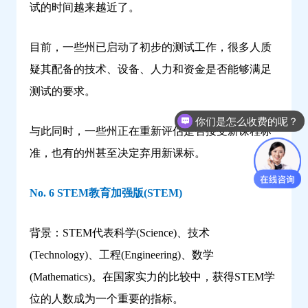
试的时间越来越近了。
目前，一些州已启动了初步的测试工作，很多人质
疑其配备的技术、设备、人力和资金是否能够满足
测试的要求。
你们是怎么收费的呢？
与此同时，一些州正在重新评估是否接受新课程标
准，也有的州甚至决定弃用新课标。
No. 6 STEM教育加强版(STEM)
背景：STEM代表科学(Science)、技术
(Technology)、工程(Engineering)、数学
(Mathematics)。在国家实力的比较中，获得STEM学
位的人数成为一个重要的指标。