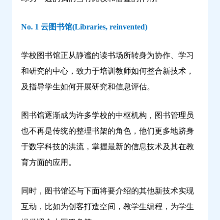
术-
问
No. 1 云图书馆(Libraries, reinvented)
鼎
云
学校图书馆正从静谧的读书场所转身为协作、学习
学
和研究的中心，致力于培训教师如何整合新技术，
习
及指导学生如何开展研究和信息评估。
图书馆逐渐成为许多学校的中枢机构，图书管理员
也不再是传统的整理书架的角色，他们更多地跻身
于数字科技的洪流，掌握最新的信息技术及其在教
育方面的应用。
同时，图书馆还与下面将要介绍的其他新技术实现
互动，比如为创客打造空间，教学生编程，为学生