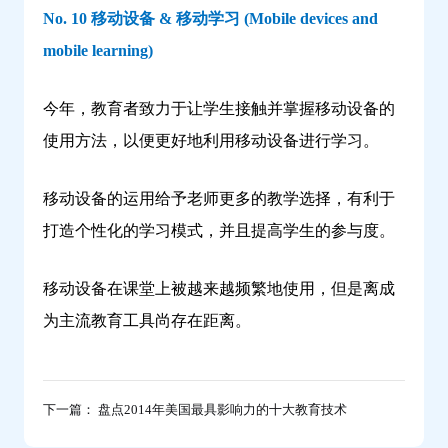
No. 10 移动设备 & 移动学习 (Mobile devices and
mobile learning)
今年，教育者致力于让学生接触并掌握移动设备的
使用方法，以便更好地利用移动设备进行学习。
移动设备的运用给予老师更多的教学选择，有利于
打造个性化的学习模式，并且提高学生的参与度。
移动设备在课堂上被越来越频繁地使用，但是离成
为主流教育工具尚存在距离。
下一篇： 盘点2014年美国最具影响力的十大教育技术