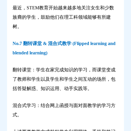
最近，STEM教育开始越来越多地关注女生和少数
族裔的学生，鼓励他们在理工科领域能够有所建
树。
No.7 翻转课堂 & 混合式教学 (Flipped learning and
blended learning)
翻转课堂：学生在家完成知识的学习，而课堂变成
了教师和学生以及学生和学生之间互动的场所，包
括答疑解惑、知识运用、动手实践等。
混合式学习：结合网上函授与面对面教学的学习方
式。