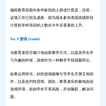
编程教育拟面向各年龄段的人群进行普及，目前，
这项工作已初见成效，因为报名参加美国高级阶段
计算机学科培训的人数在今年呈显著的上升。
No. 9 游戏 (Game)
当教育者绞尽脑汁地创新教学方式，以提高学生学
习兴趣的时候，游戏作为一种教学手段脱颖而出。
如果运用得当，好的游戏能够引导学生开展互相协
作，以及批判性思维。因此，教育者应积极地创设
游戏环境，鼓励学生不畏风险，开动脑筋，解决问
题。