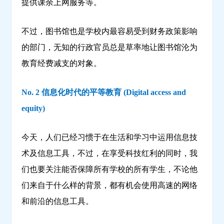
提供课余上网服务等。
不过，图书馆也是学校内最容易受到财务政策影响
的部门，无知的行政官员总是草率地让图书馆沦为
教育经费减支的对象。
No. 2 信息化时代的平等教育 (Digital access and
equity)
今天，人们已经习惯于在生活和学习中运用信息技
术及信息工具，不过，在享受科技红利的同时，我
们也要关注能否保障所有学校的所有学生，不论他
们来自于什么样的背景，都有机会使用高速的网络
和前沿的信息工具。