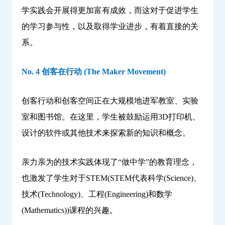
学实践会开展得更加富有成效，而这对于促进学生
的学习参与性，以及取得学业进步，有着直接的关
系。
No. 4 创客在行动 (The Maker Movement)
创客行动和创客空间正在大规模地进军教室、实验
室和图书馆。在这里，学生被鼓励运用3D打印机、
设计的软件或其他技术来探索新的知识和概念。
亲力亲为的技术实践体现了“做中学”的教育理念，
也激发了学生对于STEM(STEM代表科学(Science)、
技术(Technology)、工程(Engineering)和数学
(Mathematics))课程的兴趣。