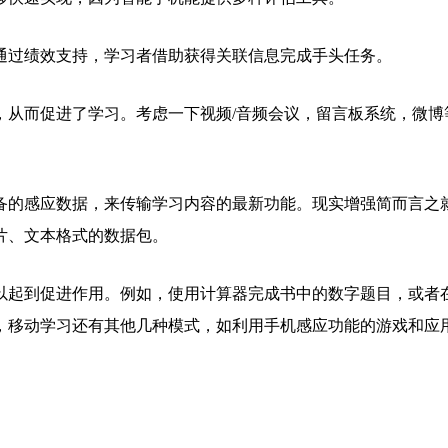
通过绩效支持，学习者借助获得关联信息完成手头任务。
，从而促进了学习。考虑一下视频/音频会议，留言板系统，微博
备的感应数据，来传输学习内容的最新功能。现实增强简而言之
片、文本格式的数据包。
以起到促进作用。例如，使用计算器完成书中的数字题目，或者
，移动学习还有其他几种模式，如利用手机感应功能的游戏和应