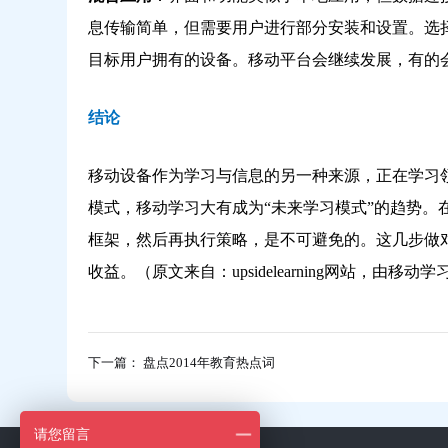
息传输简单，但需要用户进行部分安装和设置。选
目标用户拥有的设备。移动平台会继续发展，有的
结论
移动设备作为学习与信息的另一种来源，正在学习
模式，移动学习大有成为“未来学习模式”的趋势。
框架，然后再执行策略，是不可避免的。这几步做
收益。（原文来自：upsidelearning网站，由移
下一篇： 盘点2014年教育热点词
请您留言