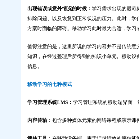
出现错误或意外情况的时候：
学习需求出现的最苛
排除问题、以及恢复到正常状况的压力。此时，学
方案时面临的障碍。移动学习此时最为合适，学习
值得注意的是，这里所说的学习内容并不是传统意义上的
知识，在经过整理后所得到的知识小单元。移动设
信息。
移动学习的七种模式
学习管理系统LMS：
学习管理系统的移动端界面，
内容传输
：包含多种媒体元素的网络课程或演示课
评估工具
：在移动设备端，用于记录绩效的评估能