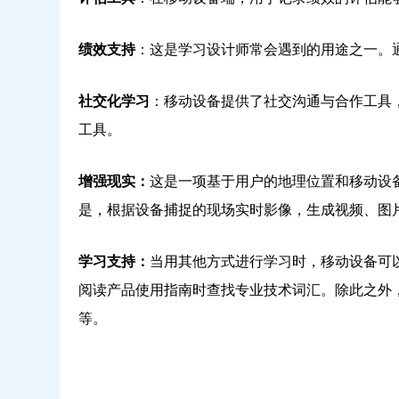
绩效支持
：这是学习设计师常会遇到的用途之一。
社交化学习
：移动设备提供了社交沟通与合作工具
工具。
增强现实：
这是一项基于用户的地理位置和移动设
是，根据设备捕捉的现场实时影像，生成视频、图
学习支持：
当用其他方式进行学习时，移动设备可
阅读产品使用指南时查找专业技术词汇。除此之外
等。