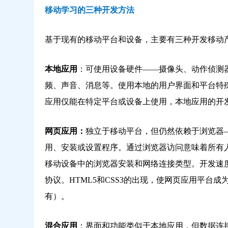
移动学习的三种开发方法
基于现有的移动平台和设备，主要有三种开发移动产
本地应用
：
可使用设备硬件——摄像头、动作侦测
频、声音、消息等。使用本地的用户界面和平台特
应用仅能在特定平台或设备上使用，本地应用的开
网页应用：
独立于移动平台，但仍然依赖于浏览器
用、安装或设置程序。通过浏览器访问意味着所有
移动设备中的浏览器安装和网络连接类型。开发速
协议。HTML5和CSS3的出现，使网页应用平台
有）。
混合应用
：
界面和功能类似于本地应用，但数据连