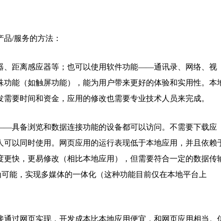
品/服务的方法：
器、距离感应器等；也可以使用软件功能——通讯录、网络、视
殊功能（如触屏功能），能为用户带来更好的体验和实用性。本
发需要时间和资金，应用的修改也需要专业技术人员来完成。
——具备浏览和数据连接功能的设备都可以访问。不需要下载应
人可以同时使用。网页应用的运行表现低于本地应用，并且依赖
度更快，更易修改（相比本地应用），但需要符合一定的数据传
成为可能，实现多媒体的一体化（这种功能目前仅在本地平台上
接通过网页实现，开发成本比本地应用便宜，和网页应用相当。