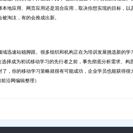
择本地应用、网页应用还是混合应用，取决你想实现的目标，以
会被淘汰，有的会推成出新。
领域迅速站稳脚跟。很多组织和机构正在为培训发展挑选新的学
在选择成为初试移动学习的先行者之前，事先彻底分析需求、构
对了，你的移动学习策略就很有可能成功，企业学员也能获得很
动学习前沿网编辑整理）