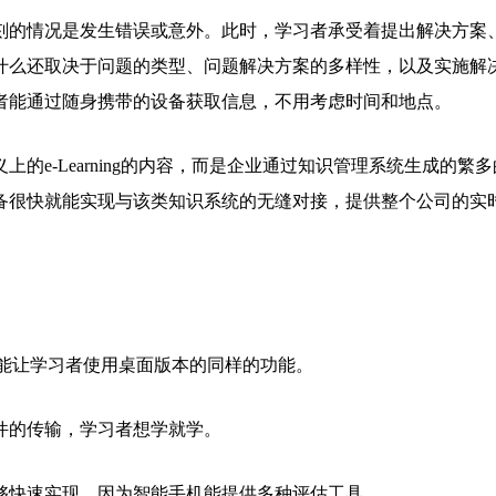
刻的情况是发生错误或意外。此时，学习者承受着提出解决方案
什么还取决于问题的类型、问题解决方案的多样性，以及实施解
者能通过随身携带的设备获取信息，不用考虑时间和地点。
e-Learning的内容，而是企业通过知识管理系统生成的繁多
备很快就能实现与该类知识系统的无缝对接，提供整个公司的实
能让学习者使用桌面版本的同样的功能。
件的传输，学习者想学就学。
够快速实现，因为智能手机能提供多种评估工具。