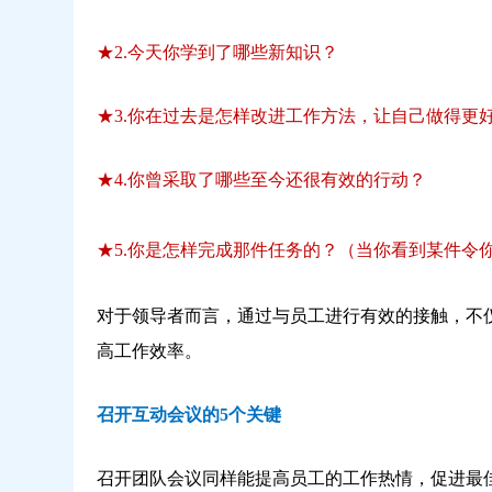
★2.今天你学到了哪些新知识？
★3.你在过去是怎样改进工作方法，让自己做得更
★4.你曾采取了哪些至今还很有效的行动？
★5.你是怎样完成那件任务的？
（当你看到某件令
对于领导者而言，通过与员工进行有效的接触，不
高工作效率。
召开互动会议的5个关键
召开团队会议同样能提高员工的工作热情，促进最