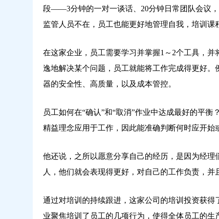
段——3分钟的一对一谈话、20分钟日常团队会议
监管人员不在，员工也能更好地管理自我，培训课
在这家企业，员工需要学习并掌握1～2个工具，并
逸地解决某个问题，员工就能将工作完成得更好。
器的安全性、高质量，以及成本管控。
员工如何在“确认”和“取消”作业中达成最好的平
精益理念应用于工作，因此能准确判断何时应开始
他还说，之所以愿意分享自己的经历，是因为经理
人，他们就会表现得更好，对自己的工作负责，并
通过对培训的持续跟进，这家公司的培训投资获得
业聚焦培训了员工的几项行为，使得全体员工的生