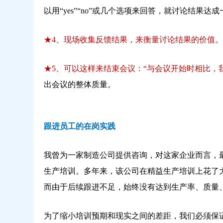
以用“yes”“no”或几个选项来回答，就讨论结果达
★4、现场收集反馈结果，来衡量讨论结果的价值。
★5、可以这样来结束会议：“与会议开始时相比，
出会议的整体质量。
跟进员工的在岗实践
我曾为一家制造公司提供咨询，对这家企业而言，最
生产培训。多年来，该公司在精益生产培训上花了
而由于后续跟进不足，始终没有达到生产率、质量
为了缩小培训预期和现实之间的差距，我们必须保