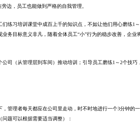
在旁边，员工也能做到严格的自我管理。
工们练习培训课堂中成百上千的知识点，不如让他们用心磨练1～
业务目标意义非凡，随着全体员工“小”行为的稳步改善，企业
个公司（从管理层到车间）推动培训；引导员工磨练1～2个技巧
下，管理者每天都应在公司里走动，时不时地进行一个3分钟的一
（问题可以根据需要适当调整）：