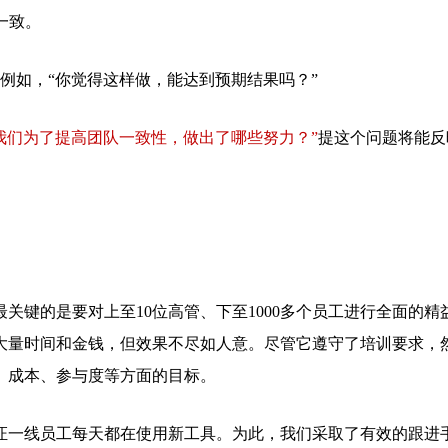
成一致。
例如，“你觉得这样做，能达到预期结果吗？”
我们为了提高团队一致性，做出了哪些努力？”
提这个问题将能反
关键的是要对上至10位高管、下至1000多个员工进行全面的精
大量时间和金钱，但效果不尽如人意。尽管它遵守了培训要求，
、成本、参与度等方面的目标。
证一线员工每天都在使用新工具。为此，我们采取了有效的跟进