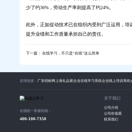
少了约36%，劳动生产率则提高了约24%。
此外，正如促动技术已在组织内受到广泛运用，培
提升业绩和工作质量承担自己的责任。
下一篇： 在线学习，不只是“在线”这么简单
友情链接：
广东招标网
上海礼品展
企业在线学习系统
企业线上培训系统
关于我们
公司介绍
全国统一客服热线：
公司价值观
400-100-7350
联系我们