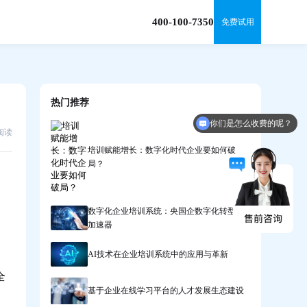
400-100-7350
免费试用
热门推荐
你们是怎么收费的呢？
5阅读
培训赋能增长：数字化时代企业要如何破
局？
数字化企业培训系统：央国企数字化转型的
加速器
AI技术在企业培训系统中的应用与革新
全
基于企业在线学习平台的人才发展生态建设
、