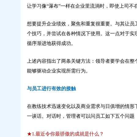
让学习像“瀑布”一样在企业里流淌时，即使上司不
想要提升企业绩效，聚焦和重复很重要。与其让员
个技巧，并尝试在各种情况下使用。这一点对于实现
循序渐进地获得成功。
上述内容指出了两条关键方法：领导者要学会在整
能够驱动企业实现所需行为。
与员工进行有效的接触
在教练技术迅速变化以及商业需求与日俱增的情形
一谈话。对话时，管理者可以问员工如下五个问题
★1.最近令你最骄傲的成就是什么？