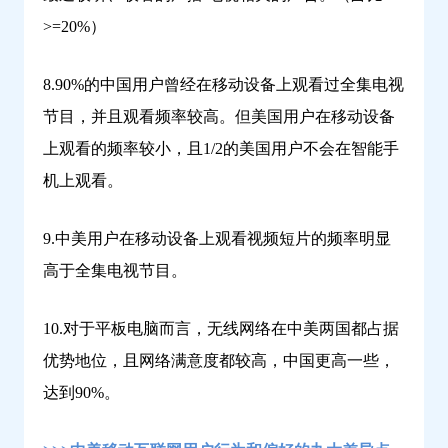
>=20%）
8.90%的中国用户曾经在移动设备上观看过全集电视
节目，并且观看频率较高。但美国用户在移动设备
上观看的频率较小，且1/2的美国用户不会在智能手
机上观看。
9.中美用户在移动设备上观看视频短片的频率明显
高于全集电视节目。
10.对于平板电脑而言，无线网络在中美两国都占据
优势地位，且网络满意度都较高，中国更高一些，
达到90%。