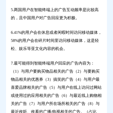
5.两国用户在智能终端上的广告互动频率是比较高
的，且中国用户对广告回应更为积极。
6.41%的用户会在休息或者闲暇时间访问移动媒体，
58%的用户会在碎片时间里访问移动媒体，这是轻
松、娱乐等亚文化内容的机会。
7.最可能得到智能终端用户回应的广告内容为：
（1）与用户要购买物品相关的广告（2）与要购买
物品相关的优惠券（3）搞笑的广告（4）与用户最
喜爱品牌相关的广告（5）与用户在线上访问过网站
或使用过的应用相关的广告（6）与最近线上购物相
关的广告（7）与用户所在场所相关的广告（8）与
最近收听、收看的广播/电视相关的广告。（占比