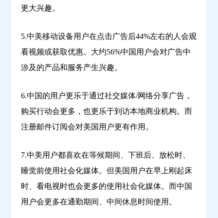
更大兴趣。
5.中美移动设备用户在点击广告后44%左右的人会观
看视频或获取优惠。大约56%中国用户会对广告中
涉及的产品和服务产生兴趣。
6.中国的用户更乐于通过社交媒体/网络分享广告，
购买行动会更多，也更乐于到访本地商业机构。而
注册邮件订阅会对美国用户更有作用。
7.中美用户都喜欢在等候期间、下班后、放松时、
睡觉前使用社会化媒体。但美国用户在早上刚起床
时、看电视时也会更多的使用社会化媒体。而中国
用户会更多在通勤期间、中间休息时间使用。