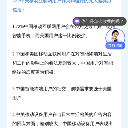
>>>中美移动互联网用户行为和偏好的九大差异点
包括：
你们是怎么收费的呢？
人工咨询
1.72%中国移动互联网用户会在公共交通工具上使用
智能手机，而美国用户这一比例较少。
2.中国和美国移动互联网用户在对智能终端对生活
和工作的影响上的看法差别较大，中国用户对智能
终端的态度更为积极。
3.中国智能终端用户的社交、购物需求要强于美国
用户。
4.中美移动设备用户在与日常生活相关的广告内容
的回应方面，差别较大。中国移动设备用户表现出