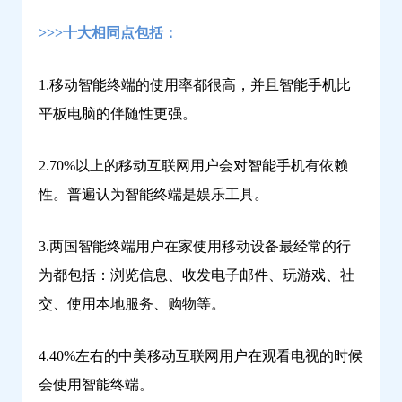
习
>>>十大相同点包括：
1.移动智能终端的使用率都很高，并且智能手机比
平板电脑的伴随性更强。
2.70%以上的移动互联网用户会对智能手机有依赖
性。普遍认为智能终端是娱乐工具。
3.两国智能终端用户在家使用移动设备最经常的行
为都包括：浏览信息、收发电子邮件、玩游戏、社
交、使用本地服务、购物等。
4.40%左右的中美移动互联网用户在观看电视的时候
会使用智能终端。