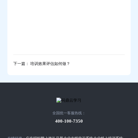
下一篇： 培训效果评估如何做？
全国统一客服热线：
400-100-7350