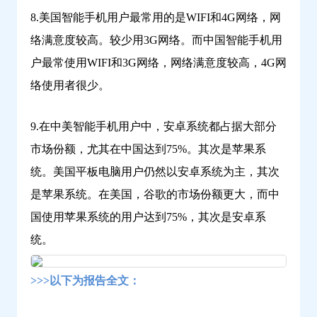
8.美国智能手机用户最常用的是WIFI和4G网络，网
络满意度较高。较少用3G网络。而中国智能手机用
户最常使用WIFI和3G网络，网络满意度较高，4G网
络使用者很少。
9.在中美智能手机用户中，安卓系统都占据大部分
市场份额，尤其在中国达到75%。其次是苹果系
统。美国平板电脑用户仍然以安卓系统为主，其次
是苹果系统。在美国，谷歌的市场份额更大，而中
国使用苹果系统的用户达到75%，其次是安卓系
统。
>>>以下为报告全文：