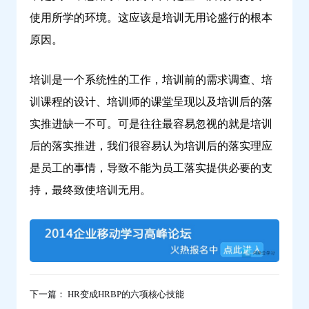
使用所学的环境。这应该是培训无用论盛行的根本
原因。
培训是一个系统性的工作，培训前的需求调查、培
训课程的设计、培训师的课堂呈现以及培训后的落
实推进缺一不可。可是往往最容易忽视的就是培训
后的落实推进，我们很容易认为培训后的落实理应
是员工的事情，导致不能为员工落实提供必要的支
持，最终致使培训无用。
下一篇： HR变成HRBP的六项核心技能