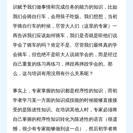
识赋予我们做事情和完成任务的能力的知识，比如
我们会骑自行车，会用筷子吃饭。我们想想，当初
学骑自行车的时候，尽管大人们（这里的专家）一
再告诉我们应该如何骑车，我们是否就是听他们说
学会了骑车的吗？肯定不是。尽管我们最终真的学
会骑车，但也绝不是听大人说就学会的，而是经过
自己重复的练习再练习，摔跤再摔跤学会的。那
么，这与培训有用没用有什么关系呢？
事实上，专家掌握的知识都是程序性的知识，而初
学者学习某一方面的知识或技能的时候能够直接接
受的是陈述性知识。在培训其他人时，专家必须将
自己掌握的程序性知识转化为陈述性的语言（很遗
憾，很少有专家能够做到这一点），然后初学者将