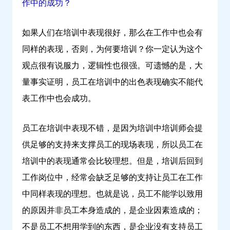
作中的成功？
如果人们在培训中表现很好，那么在工作中也会有
同样的表现，否则，为何要培训？你一定认为这个
观点很有说服力，逻辑性也很强。可遗憾的是，大
量事实证明，员工在培训中的出色表现确实不能代
表工作中也会成功。
员工在培训中表现不错，是因为培训中培训师会提
供足够的支持来支撑员工的现场表现，所以员工在
培训中的表现通常会比较理想。但是，培训后回到
工作岗位中，经常会缺乏足够的支持让员工在工作
中同样表现的理想。也就是说，员工不能学以致用
的原因并非员工本身造成的，是企业因素造成的；
不是员工不想用学到的东西，是企业没有支持员工