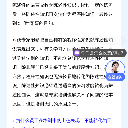
陈述性的语言吸收为陈述性知识，经过一定的练习
后，将陈述性知识再次转化为程序性知识，最终达
到会"做"某事的目的。
即便专家能够把自己拥有的程序性知识以陈述性知
识表现出来，可有关学习方面的研究告诉我们，通
你们是怎么收费的呢？
过陈述学到的知识，不能立刻转化为程序性的知
识，除非我们已经具备了类似的程序性知识。反之
亦然，程序性知识也无法轻易地转化为陈述性知
识。陈述性知识必须通过适当的练习才能转化为陈
述性知识。这就是专家培训也解决不了问题的根本
原因，也是培训无用的原因之一。
2.为什么员工在培训中的出色表现，不能转化为工