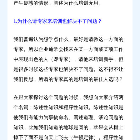
产生疑惑的情形，阐述为什么培训无用。
习
1.为什么请专家来培训也解决不了问题？
我们普遍认为想学点什么，最好是请教这一方面的
专家。所以企业通常会找来在某一方面或某项工作
中表现出色的人（即专家），请他来培训新手，但
是很多时候这些专家也解决不了问题。这不得不让
我们反思，所谓的专家真的是培训的最佳人选吗？
在跟大家探讨这个问题的时候，我想向大家介绍两
个名词：陈述性知识和程序性知识。陈述性知识是
使我们有能力为事物命名、阐述道理、谈论问题的
知识，比如我们知道的地球是圆的，苹果会从树上
掉下了而不是向天上飞去（牛顿定律）。程序性知