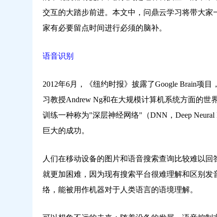
交互的大踏步前进。本文中，问鼎云学习将带大家
家有必要留点时间进行必须的脑补。
语音识别
2012年6月，《纽约时报》披露了Google Br
习教授Andrew Ng和在大规模计算机系统方面的世界顶尖
训练一种称为"深层神经网络"（DNN，Deep Neur
巨大的成功。
人们在移动设备的图片和语音搜索查询比较难以回
就更加困难，因为现有搜索平台很难理解和区别发音相
络，能被用作机器对于人类语言的语境理解。