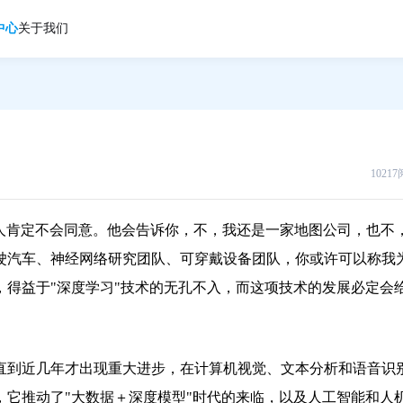
中心
关于我们
1021
创始人肯定不会同意。他会告诉你，不，我还是一家地图公司，也不
驶汽车、神经网络研究团队、可穿戴设备团队，你或许可以称我
得益于"深度学习"技术的无孔不入，而这项技术的发展必定会
直到近几年才出现重大进步，在计算机视觉、文本分析和语音识
它推动了"大数据＋深度模型"时代的来临，以及人工智能和人