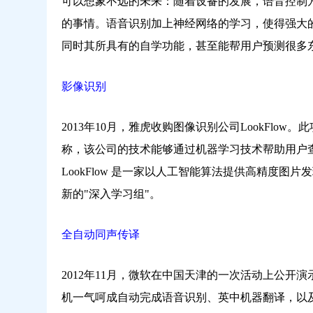
可以想象不远的未来：随着设备的发展，语音控制
的事情。语音识别加上神经网络的学习，使得强大
同时其所具有的自学功能，甚至能帮用户预测很多
影像识别
2013年10月，雅虎收购图像识别公司LookFlow。此
称，该公司的技术能够通过机器学习技术帮助用户查找
LookFlow 是一家以人工智能算法提供高精度
新的"深入学习组"。
全自动同声传译
2012年11月，微软在中国天津的一次活动上公
机一气呵成自动完成语音识别、英中机器翻译，以