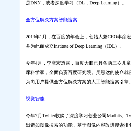
是DNN，或者深度学习（DL，Deep Learning）。
全方位解决方案智能搜索
2013年1月，在百度的年会上，创始人兼CEO李
并为此而成立Institute of Deep Learning（IDL）。
今年4月，李彦宏透露，百度大脑已具备两三岁儿童
席科学家，全面负责百度研究院。吴恩达的使命就
为向用户提供全方位解决方案的人工智能搜索引擎
视觉智能
今年7月Twitter收购了深度学习创业公司Madbits。Twi
出诸如图像搜索的功能，基于图像内容改进搜索排