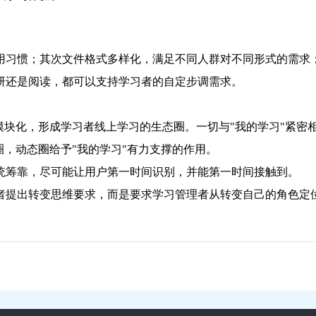
用习惯；其次文件格式多样化，满足不同人群对不同形式的需求
研还是阅读，都可以支持学习者的自定步调需求。
模块化，形成学习者线上学习的生态圈。一切与"我的学习"紧密
圈，动态圈给予"我的学习"有力支撑的作用。
统筹靠，尽可能让用户第一时间识别，并能第一时间接触到。
者提出转变思维要求，而是要求学习管理者从转变自己的角色定