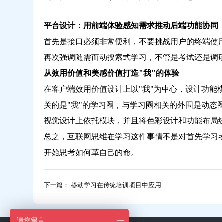
平台设计：用前端体验感知需求推动后端功能协同
首先是接口必须非常便利，不要挑战用户的终端使
再次强调随需而动搜索式学习，不管是考试还是调
从效用价值和美感价值打造"我"的体验
在客户端效用价值设计上以"我"为中心，设计功能
关的是"我"的学习圈，与学习圈相关的外围是动态
视觉设计上依托模块，并且将色彩设计和功能布局
总之，互联网思维在学习这件事情不是对首先学习
开始思考如何革自己的命。
下一篇： 移动学习在传统培训项目中应用
请您留言