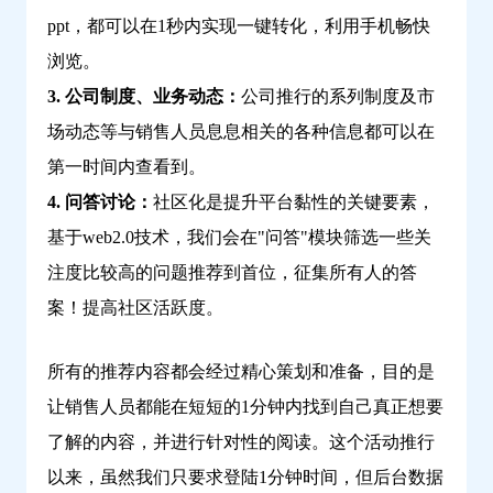
ppt，都可以在1秒内实现一键转化，利用手机畅快
浏览。
3. 公司制度、业务动态：
公司推行的系列制度及市
场动态等与销售人员息息相关的各种信息都可以在
第一时间内查看到。
4. 问答讨论：
社区化是提升平台黏性的关键要素，
基于web2.0技术，我们会在"问答"模块筛选一些关
注度比较高的问题推荐到首位，征集所有人的答
案！提高社区活跃度。
所有的推荐内容都会经过精心策划和准备，目的是
让销售人员都能在短短的1分钟内找到自己真正想要
了解的内容，并进行针对性的阅读。这个活动推行
以来，虽然我们只要求登陆1分钟时间，但后台数据