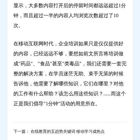
显示，大多数内容打开后的停留时间都远远超过1分
钟，而且超过一半的内容人均浏览次数超过了10
次。
在移动互联网时代，企业培训如果只是仅仅提供好
的内容，已经远远不够，要想如前文所言将培训做
成"药品"、"食品"甚至"类毒品"，我们还需要一套完
整的解决方案，在学员迷茫无助、束手无策的时候
告诉他，他需要了解哪些知识，它们在哪里？对他
的工作有什么帮助？该怎么用这些知识？......而这个
正是我们倡导"1分钟"活动的用意所在。
下一篇： 在线教育的五趋势关键词 移动学习成热点