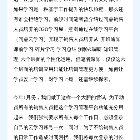
如果学习是一种基于工作提升的快乐旅程，那么还
有谁会拒绝学习。前段时间笔者曾介绍过问鼎销售
人员培养的O2O学习屋，意图通过在线学习平台
（问鼎云学习）实现了销售人员培养从"开班通知-
课前学习-碎片学习-学习总结-测验&调研-知识管
理"六个层面的个性化运用。但笔者深知，仅仅这六
个层面的培训应用只能让培训管理更方便，如何让
学员爱上学习，对学习上瘾，还需继续探索。
今年1月份，我们做了这样一个大胆的尝试--为了动
员所有的销售人员把这个学习管理平台功能充分用
起来，我们强制要求所有人每个工作日，必须登录
自己的云学习账号一次，同时，为了不给销售人员
的日常工作造成时间困扰，我们将每次登录的时长