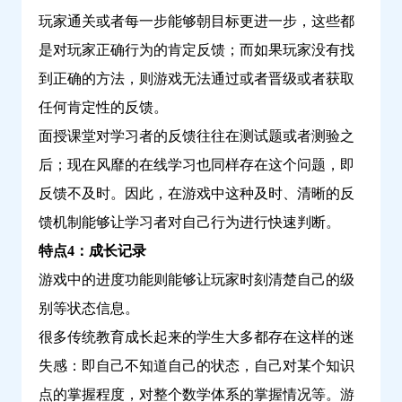
玩家通关或者每一步能够朝目标更进一步，这些都
是对玩家正确行为的肯定反馈；而如果玩家没有找
到正确的方法，则游戏无法通过或者晋级或者获取
任何肯定性的反馈。
面授课堂对学习者的反馈往往在测试题或者测验之
后；现在风靡的在线学习也同样存在这个问题，即
反馈不及时。因此，在游戏中这种及时、清晰的反
馈机制能够让学习者对自己行为进行快速判断。
特点4：成长记录
游戏中的进度功能则能够让玩家时刻清楚自己的级
别等状态信息。
很多传统教育成长起来的学生大多都存在这样的迷
失感：即自己不知道自己的状态，自己对某个知识
点的掌握程度，对整个数学体系的掌握情况等。游