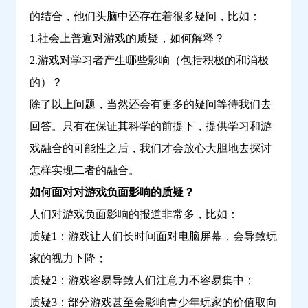
的结合，他们头脑中还存在着很多疑问，比如：
1.社会上普遍对游戏的质疑，如何解释？
2.游戏对学习者产生哪些影响（包括积极的和消极
的）？
除了以上问题，当然还会有更多的疑问等待我们去
回答。只有在保证其科学的前提下，提供学习和游
戏融合的可能性之后，我们才会放心大胆地去探讨
怎样实现二者的融合。
如何面对对游戏负面影响的质疑？
人们对游戏负面影响的报道非常多，比如：
质疑1：游戏让人们长时间面对电脑屏幕，会导致玩
家的视力下降；
质疑2：游戏容易导致人们注意力不容易集中；
质疑3：部分游戏甚至会影响青少年玩家的价值取向