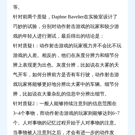
等。
针对前两个质疑，Daphne Bavelier在实验室设计了
巧妙的试验，分别对动作射击游戏的玩家和较少游
戏的年轻人进行测试，最后得出的结论是：
针对质疑1：动作射击游戏的玩家视力并不会比不玩
游戏的人差。相反的，他们在灰度分辨力和细节分
辨上表现更为出色。灰度分辨，比如说在大雾的天
气开车，如何分辨前方是否有车行驶，动作射击游
戏玩家将能够更好地分辨出大雾中的车辆。细节分
辨，比如说在大量杂乱的信息中分辨出细节。
针对质疑2：一般人能够持续注意到的信息范围在
3~4个事物，而动作射击游戏的玩家则能够达到6~7
个。人对事物的记忆过程开始于人对事物的注意。
当事物被人注意到之后，才会有进一步的动作发