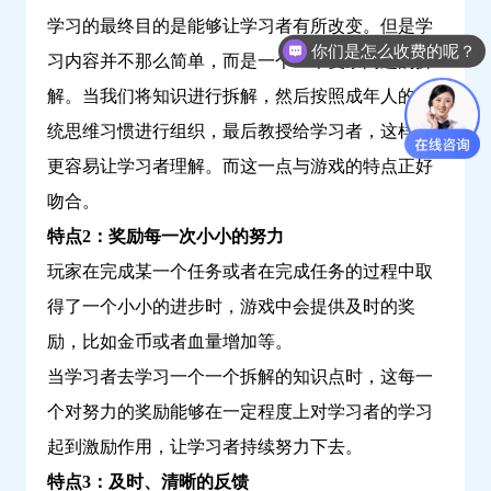
学习的最终目的是能够让学习者有所改变。但是学
你们是怎么收费的呢？
习内容并不那么简单，而是一个一个复杂问题的拆
解。当我们将知识进行拆解，然后按照成年人的系
统思维习惯进行组织，最后教授给学习者，这样才
更容易让学习者理解。而这一点与游戏的特点正好
吻合。
特点2：奖励每一次小小的努力
玩家在完成某一个任务或者在完成任务的过程中取
得了一个小小的进步时，游戏中会提供及时的奖
励，比如金币或者血量增加等。
当学习者去学习一个一个拆解的知识点时，这每一
个对努力的奖励能够在一定程度上对学习者的学习
起到激励作用，让学习者持续努力下去。
特点3：及时、清晰的反馈