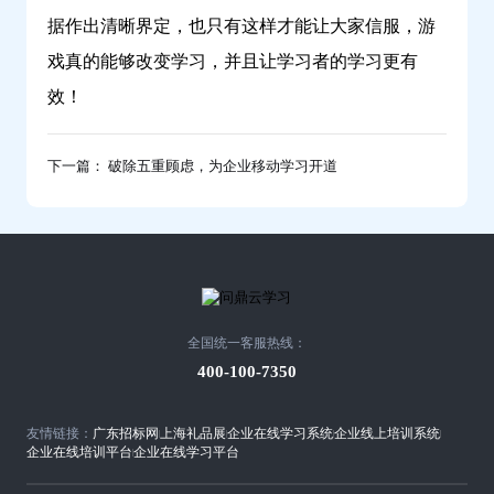
据作出清晰界定，也只有这样才能让大家信服，游
戏真的能够改变学习，并且让学习者的学习更有
效！
下一篇： 破除五重顾虑，为企业移动学习开道
全国统一客服热线：
400-100-7350
友情链接：
广东招标网
上海礼品展
企业在线学习系统
企业线上培训系统
企业在线培训平台
企业在线学习平台