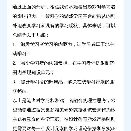
通过上面的分析，相信我们不难看出游戏对学习者
的影响很大。一款科学的游戏学习平台能够从内到
外地改变学习者现有的学习现状。具体来说，可以
总结为以下几点：
1、 激发学习者学习的内驱力，让学习者真正地主
动学习；
2、 减少学习者的认知负担，在学习者记忆限制范
围内呈现知识单元；
3、 提升学习者的归属感，解决在线学习带来的孤
立弊端。
以上是笔者对学习和游戏二者融合的理性思考，希
望能够通过搜集更多相关研究数据和试验来作为该
主题有意义的科学证据。在设计教育游戏产品时则
更需要对每一个设计元素的学习理论依据和事实证