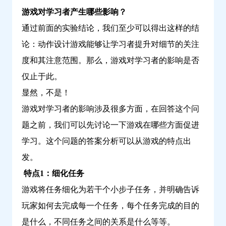
游戏对学习者产生哪些影响？
通过前面的实验结论，我们至少可以得出这样的结
论：动作设计游戏能够让学习者提升对细节的关注
度和其注意范围。那么，游戏对学习者的影响是否
仅止于此。
显然，不是！
游戏对学习者的影响涉及很多方面，在回答这个问
题之前，我们可以先讨论一下游戏在哪些方面促进
学习。这个问题的答案分析可以从游戏的特点出
发。
特点1：细化任务
游戏将任务细化为若干个小步子任务，并明确告诉
玩家如何去完成每一个任务，每个任务完成的目的
是什么，不同任务之间的关系是什么等等。