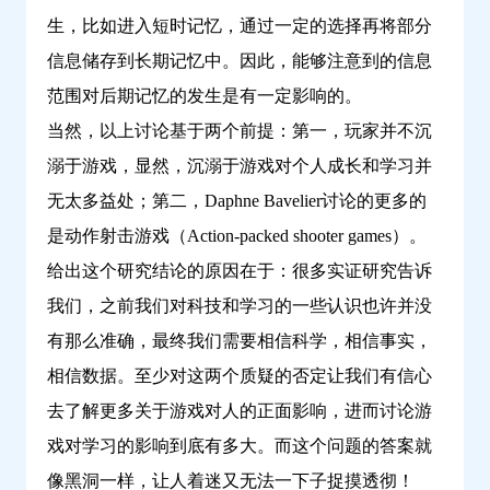
生，比如进入短时记忆，通过一定的选择再将部分
信息储存到长期记忆中。因此，能够注意到的信息
范围对后期记忆的发生是有一定影响的。
当然，以上讨论基于两个前提：第一，玩家并不沉
溺于游戏，显然，沉溺于游戏对个人成长和学习并
无太多益处；第二，Daphne Bavelier讨论的更多的
是动作射击游戏（Action-packed shooter games）。
给出这个研究结论的原因在于：很多实证研究告诉
我们，之前我们对科技和学习的一些认识也许并没
有那么准确，最终我们需要相信科学，相信事实，
相信数据。至少对这两个质疑的否定让我们有信心
去了解更多关于游戏对人的正面影响，进而讨论游
戏对学习的影响到底有多大。而这个问题的答案就
像黑洞一样，让人着迷又无法一下子捉摸透彻！