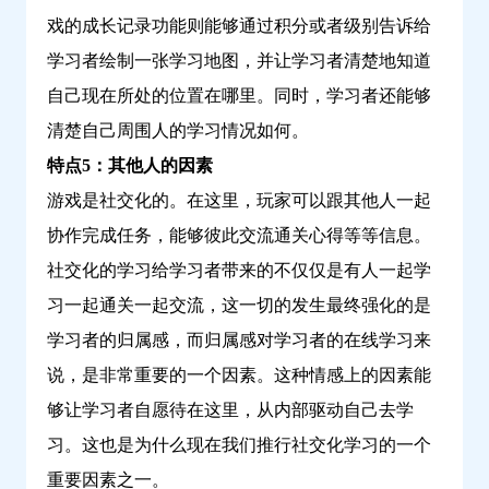
戏的成长记录功能则能够通过积分或者级别告诉给
学习者绘制一张学习地图，并让学习者清楚地知道
自己现在所处的位置在哪里。同时，学习者还能够
清楚自己周围人的学习情况如何。
特点5：其他人的因素
游戏是社交化的。在这里，玩家可以跟其他人一起
协作完成任务，能够彼此交流通关心得等等信息。
社交化的学习给学习者带来的不仅仅是有人一起学
习一起通关一起交流，这一切的发生最终强化的是
学习者的归属感，而归属感对学习者的在线学习来
说，是非常重要的一个因素。这种情感上的因素能
够让学习者自愿待在这里，从内部驱动自己去学
习。这也是为什么现在我们推行社交化学习的一个
重要因素之一。