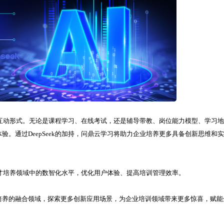
景和互动形式。无论是课程学习、在线考试，还是辅导带教、岗位能力模型、学习地
。通过DeepSeek的加持，问鼎云学习将助力企业培养更多具备创新思维和
业人才培养领域中的数智化水平，优化用户体验、提高培训管理效率。
才培养的融合领域，探索更多创新应用场景，为企业培训领域带来更多惊喜，赋能