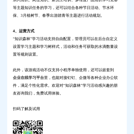
等主题知识任务的学习，还可以结合各种节日活动、节水环
保、3月植树节、春季出游踏青等主题进行活动规划。
4、运营方式
“知识森林”学习活动支持自由配置，管理员可以在后台自定义
设置学习主题和学习树样式，活动和任务可获取的水滴数量设
置等规则设置。
此外，该游戏活动不仅支持小程序单独使用，还可以嵌套到
企业在线学习平台
里，也能对接钉钉、企微等各种企业办公软
件，满足个性化需求。欢迎对“知识森林”学习活动感兴趣的朋
友咨询我们，免费试用体验。
扫码了解及试用