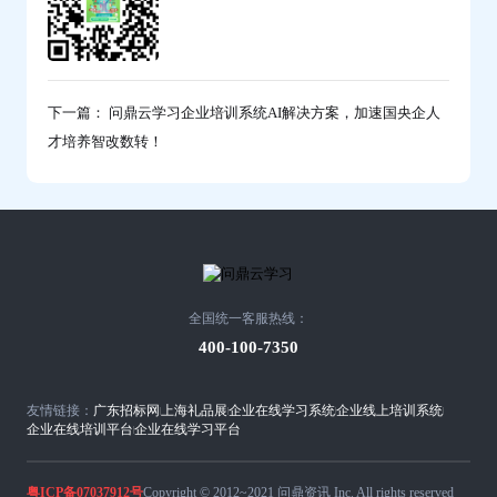
下一篇： 问鼎云学习企业培训系统AI解决方案，加速国央企人
才培养智改数转！
全国统一客服热线：
400-100-7350
友情链接：
广东招标网
上海礼品展
企业在线学习系统
企业线上培训系统
企业在线培训平台
企业在线学习平台
粤ICP备07037912号
Copyright © 2012~2021 问鼎资讯 Inc. All rights reserved